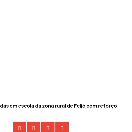
das em escola da zona rural de Feijó com reforço