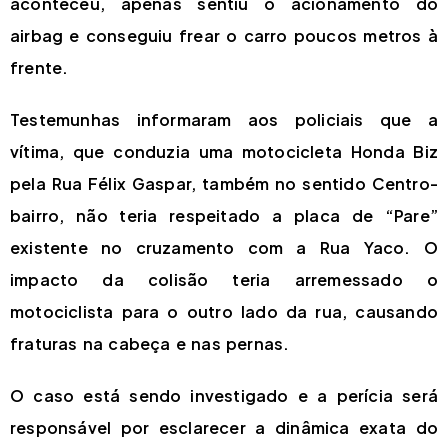
aconteceu, apenas sentiu o acionamento do
airbag e conseguiu frear o carro poucos metros à
frente.
Testemunhas informaram aos policiais que a
vítima, que conduzia uma motocicleta Honda Biz
pela Rua Félix Gaspar, também no sentido Centro-
bairro, não teria respeitado a placa de “Pare”
existente no cruzamento com a Rua Yaco. O
impacto da colisão teria arremessado o
motociclista para o outro lado da rua, causando
fraturas na cabeça e nas pernas.
O caso está sendo investigado e a perícia será
responsável por esclarecer a dinâmica exata do