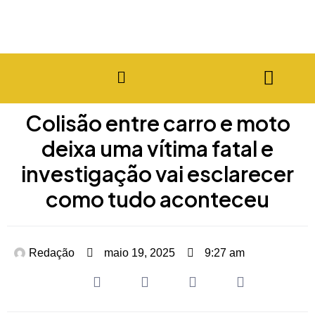
Colisão entre carro e moto
deixa uma vítima fatal e
investigação vai esclarecer
como tudo aconteceu
Redação
maio 19, 2025
9:27 am