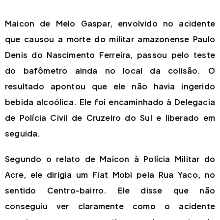
Maicon de Melo Gaspar, envolvido no acidente
que causou a morte do militar amazonense Paulo
Denis do Nascimento Ferreira, passou pelo teste
do bafômetro ainda no local da colisão. O
resultado apontou que ele não havia ingerido
bebida alcoólica. Ele foi encaminhado à Delegacia
de Polícia Civil de Cruzeiro do Sul e liberado em
seguida.
Segundo o relato de Maicon à Polícia Militar do
Acre, ele dirigia um Fiat Mobi pela Rua Yaco, no
sentido Centro-bairro. Ele disse que não
conseguiu ver claramente como o acidente