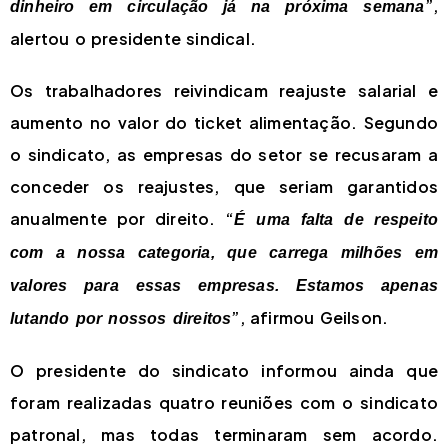
”,
dinheiro em circulação já na próxima semana
alertou o presidente sindical.
Os trabalhadores reivindicam reajuste salarial e
aumento no valor do ticket alimentação. Segundo
o sindicato, as empresas do setor se recusaram a
conceder os reajustes, que seriam garantidos
anualmente por direito. “
É uma falta de respeito
com a nossa categoria, que carrega milhões em
valores para essas empresas. Estamos apenas
”, afirmou Geilson.
lutando por nossos direitos
O presidente do sindicato informou ainda que
foram realizadas quatro reuniões com o sindicato
patronal, mas todas terminaram sem acordo.