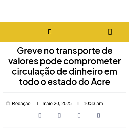
Greve no transporte de
valores pode comprometer
circulação de dinheiro em
todo o estado do Acre
Redação
maio 20, 2025
10:33 am