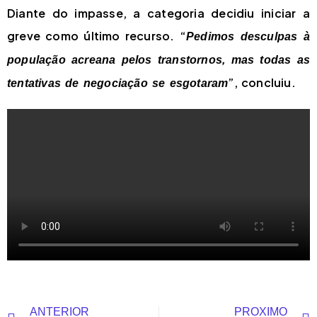
Diante do impasse, a categoria decidiu iniciar a
greve como último recurso. “
Pedimos desculpas à
população acreana pelos transtornos, mas todas as
”, concluiu.
tentativas de negociação se esgotaram
ANTERIOR
PRÓXIMO