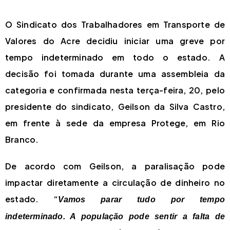
O Sindicato dos Trabalhadores em Transporte de
Valores do Acre decidiu iniciar uma greve por
tempo indeterminado em todo o estado. A
decisão foi tomada durante uma assembleia da
categoria e confirmada nesta terça-feira, 20, pelo
presidente do sindicato, Geilson da Silva Castro,
em frente à sede da empresa Protege, em Rio
Branco.
De acordo com Geilson, a paralisação pode
impactar diretamente a circulação de dinheiro no
estado. “
Vamos parar tudo por tempo
indeterminado. A população pode sentir a falta de