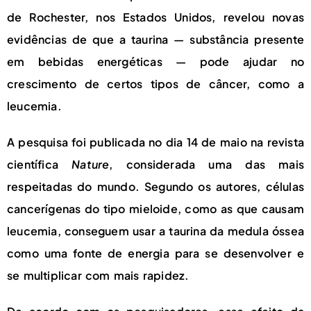
de Rochester, nos Estados Unidos, revelou novas
evidências de que a taurina — substância presente
em bebidas energéticas — pode ajudar no
crescimento de certos tipos de câncer, como a
leucemia.
A pesquisa foi publicada no dia 14 de maio na revista
científica
Nature
, considerada uma das mais
respeitadas do mundo. Segundo os autores, células
cancerígenas do tipo mieloide, como as que causam
leucemia, conseguem usar a taurina da medula óssea
como uma fonte de energia para se desenvolver e
se multiplicar com mais rapidez.