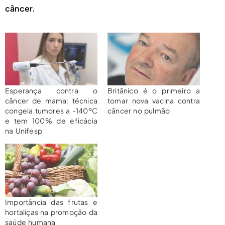
câncer.
Esperança contra o
Britânico é o primeiro a
câncer de mama: técnica
tomar nova vacina contra
congela tumores a -140ºC
câncer no pulmão
e tem 100% de eficácia
na Unifesp
Importância das frutas e
hortaliças na promoção da
saúde humana