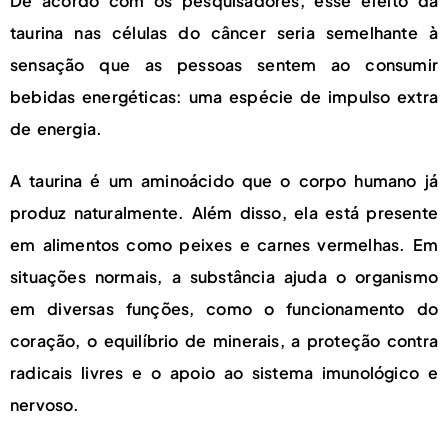
De acordo com os pesquisadores, esse efeito da
taurina nas células do câncer seria semelhante à
sensação que as pessoas sentem ao consumir
bebidas energéticas: uma espécie de impulso extra
de energia.
A taurina é um aminoácido que o corpo humano já
produz naturalmente. Além disso, ela está presente
em alimentos como peixes e carnes vermelhas. Em
situações normais, a substância ajuda o organismo
em diversas funções, como o funcionamento do
coração, o equilíbrio de minerais, a proteção contra
radicais livres e o apoio ao sistema imunológico e
nervoso.