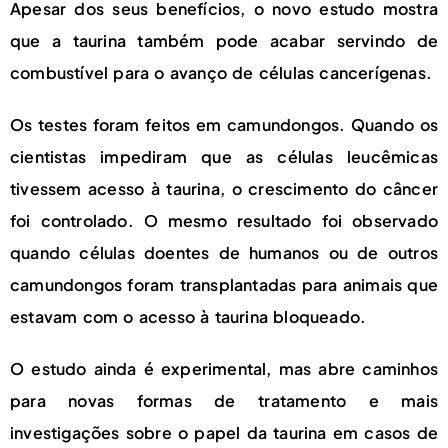
Apesar dos seus benefícios, o novo estudo mostra
que a taurina também pode acabar servindo de
combustível para o avanço de células cancerígenas.
Os testes foram feitos em camundongos. Quando os
cientistas impediram que as células leucêmicas
tivessem acesso à taurina, o crescimento do câncer
foi controlado. O mesmo resultado foi observado
quando células doentes de humanos ou de outros
camundongos foram transplantadas para animais que
estavam com o acesso à taurina bloqueado.
O estudo ainda é experimental, mas abre caminhos
para novas formas de tratamento e mais
investigações sobre o papel da taurina em casos de