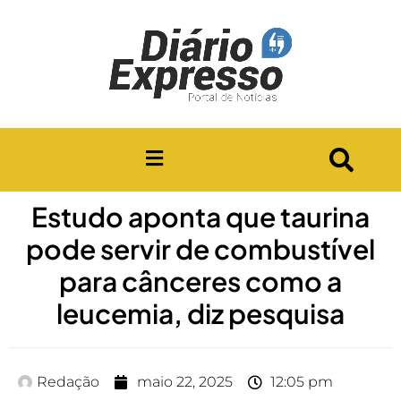
Estudo aponta que taurina
pode servir de combustível
para cânceres como a
leucemia, diz pesquisa
Redação
maio 22, 2025
12:05 pm