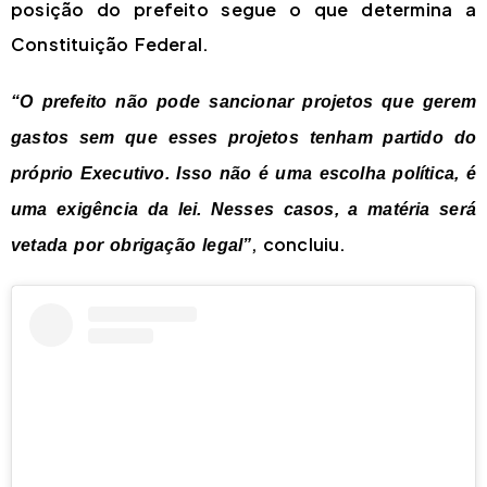
posição do prefeito segue o que determina a
Constituição Federal.
“O prefeito não pode sancionar projetos que gerem
gastos sem que esses projetos tenham partido do
próprio Executivo. Isso não é uma escolha política, é
uma exigência da lei. Nesses casos, a matéria será
, concluiu.
vetada por obrigação legal”