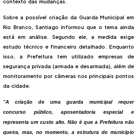
contexto das mudanças.
Sobre a possível criação da Guarda Municipal em
Rio Branco, Santiago informou que o tema ainda
está em análise. Segundo ele, a medida exige
estudo técnico e financeiro detalhado. Enquanto
isso, a Prefeitura tem utilizado empresas de
segurança privada (armada e desarmada), além de
monitoramento por câmeras nos principais pontos
da cidade.
“A criação de uma guarda municipal requer
concurso público, aposentadoria especial e
representa um custo alto. Não é que a Prefeitura não
queira, mas, no momento, a estrutura do município