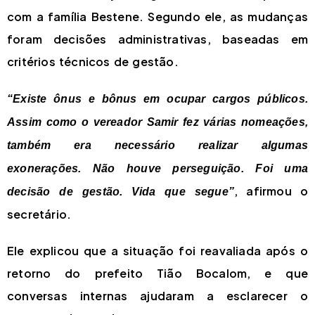
com a família Bestene. Segundo ele, as mudanças
foram decisões administrativas, baseadas em
critérios técnicos de gestão.
“Existe ônus e bônus em ocupar cargos públicos.
Assim como o vereador Samir fez várias nomeações,
também era necessário realizar algumas
exonerações. Não houve perseguição. Foi uma
, afirmou o
decisão de gestão. Vida que segue”
secretário.
Ele explicou que a situação foi reavaliada após o
retorno do prefeito Tião Bocalom, e que
conversas internas ajudaram a esclarecer o