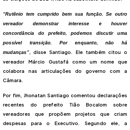
“Rutênio tem cumprido bem sua função. Se outro
vereador demonstrar interesse e houver
concordância do prefeito, podemos discutir uma
possível transição. Por enquanto, não há
, disse Santiago. Ele também citou o
mudanças”
vereador Márcio Gustafá como um nome que
colabora nas articulações do governo com a
Câmara.
Por fim, Jhonatan Santiago comentou declarações
recentes do prefeito Tião Bocalom sobre
vereadores que propõem projetos que criam
despesas para o Executivo. Segundo ele, a