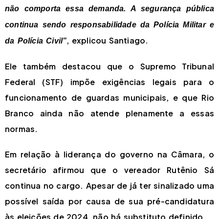
não comporta essa demanda. A segurança pública
continua sendo responsabilidade da Polícia Militar e
, explicou Santiago.
da Polícia Civil”
Ele também destacou que o Supremo Tribunal
Federal (STF) impõe exigências legais para o
funcionamento de guardas municipais, e que Rio
Branco ainda não atende plenamente a essas
normas.
Em relação à liderança do governo na Câmara, o
secretário afirmou que o vereador Rutênio Sá
continua no cargo. Apesar de já ter sinalizado uma
possível saída por causa de sua pré-candidatura
às eleições de 2024, não há substituto definido.