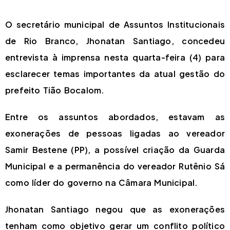
O secretário municipal de Assuntos Institucionais
de Rio Branco, Jhonatan Santiago, concedeu
entrevista à imprensa nesta quarta-feira (4) para
esclarecer temas importantes da atual gestão do
prefeito Tião Bocalom.
Entre os assuntos abordados, estavam as
exonerações de pessoas ligadas ao vereador
Samir Bestene (PP), a possível criação da Guarda
Municipal e a permanência do vereador Rutênio Sá
como líder do governo na Câmara Municipal.
Jhonatan Santiago negou que as exonerações
tenham como objetivo gerar um conflito político