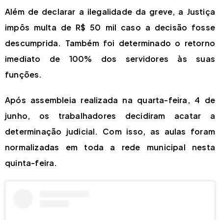
Além de declarar a ilegalidade da greve, a Justiça
impôs multa de R$ 50 mil caso a decisão fosse
descumprida. Também foi determinado o retorno
imediato de 100% dos servidores às suas
funções.
Após assembleia realizada na quarta-feira, 4 de
junho, os trabalhadores decidiram acatar a
determinação judicial. Com isso, as aulas foram
normalizadas em toda a rede municipal nesta
quinta-feira.