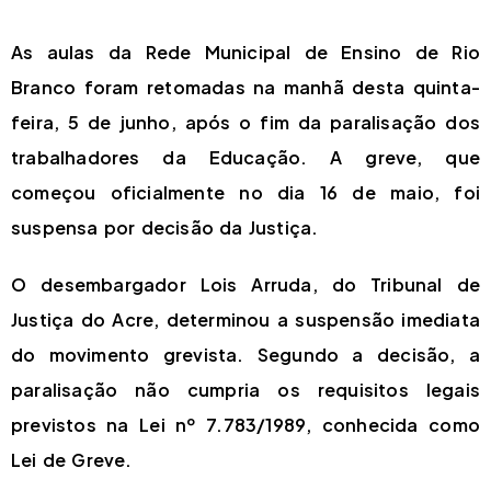
As aulas da Rede Municipal de Ensino de Rio
Branco foram retomadas na manhã desta quinta-
feira, 5 de junho, após o fim da paralisação dos
trabalhadores da Educação. A greve, que
começou oficialmente no dia 16 de maio, foi
suspensa por decisão da Justiça.
O desembargador Lois Arruda, do Tribunal de
Justiça do Acre, determinou a suspensão imediata
do movimento grevista. Segundo a decisão, a
paralisação não cumpria os requisitos legais
previstos na Lei nº 7.783/1989, conhecida como
Lei de Greve.