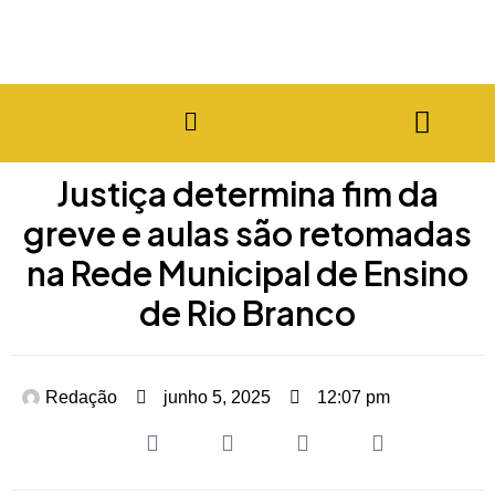
Justiça determina fim da
greve e aulas são retomadas
na Rede Municipal de Ensino
de Rio Branco
Redação
junho 5, 2025
12:07 pm