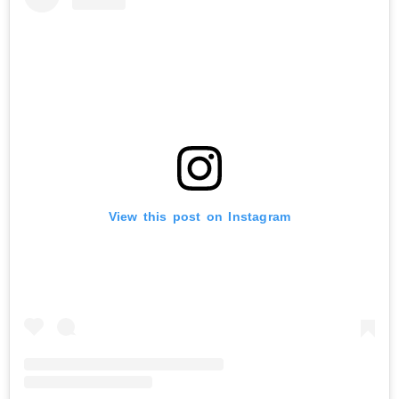
View this post on Instagram