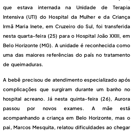
que estava internada na Unidade de Terapia
Intensiva (UTI) do Hospital da Mulher e da Criança
Irmã Maria Inete, em Cruzeiro do Sul, foi transferida
nesta quarta-feira (25) para o Hospital João XXIII, em
Belo Horizonte (MG). A unidade é reconhecida como
uma das maiores referências do país no tratamento
de queimaduras.
A bebê precisou de atendimento especializado após
complicações que surgiram durante um banho no
hospital acreano. Já nesta quinta-feira (26), Aurora
passou por novos exames. A mãe está
acompanhando a criança em Belo Horizonte, mas o
pai, Marcos Mesquita, relatou dificuldades ao chegar