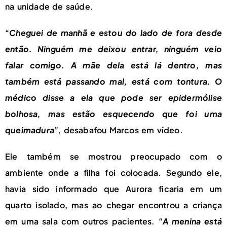
na unidade de saúde.
“
Cheguei de manhã e estou do lado de fora desde
então. Ninguém me deixou entrar, ninguém veio
falar comigo. A mãe dela está lá dentro, mas
também está passando mal, está com tontura. O
médico disse a ela que pode ser epidermólise
bolhosa, mas estão esquecendo que foi uma
queimadura
”, desabafou Marcos em vídeo.
Ele também se mostrou preocupado com o
ambiente onde a filha foi colocada. Segundo ele,
havia sido informado que Aurora ficaria em um
quarto isolado, mas ao chegar encontrou a criança
em uma sala com outros pacientes. “
A menina está