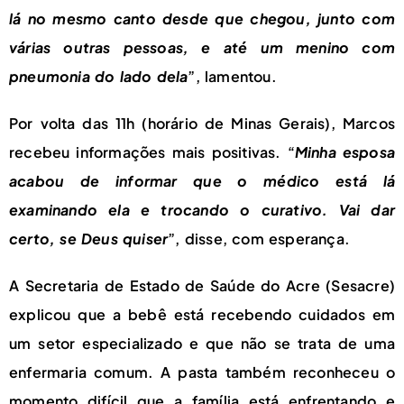
lá no mesmo canto desde que chegou, junto com
várias outras pessoas, e até um menino com
pneumonia do lado dela
”, lamentou.
Por volta das 11h (horário de Minas Gerais), Marcos
recebeu informações mais positivas. “
Minha esposa
acabou de informar que o médico está lá
examinando ela e trocando o curativo. Vai dar
certo, se Deus quiser
”, disse, com esperança.
A Secretaria de Estado de Saúde do Acre (Sesacre)
explicou que a bebê está recebendo cuidados em
um setor especializado e que não se trata de uma
enfermaria comum. A pasta também reconheceu o
momento difícil que a família está enfrentando e