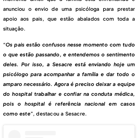
anunciou o envio de uma psicóloga para prestar
apoio aos pais, que estão abalados com toda a
situação.
“
Os pais estão confusos nesse momento com tudo
o que estão passando, e entendemos o sentimento
deles. Por isso, a Sesacre está enviando hoje um
psicólogo para acompanhar a família e dar todo o
amparo necessário. Agora é preciso deixar a equipe
do hospital trabalhar e confiar na conduta médica,
pois o hospital é referência nacional em casos
como este
”, destacou a Sesacre.