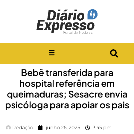
Bebê transferida para
hospital referência em
queimaduras; Sesacre envia
psicóloga para apoiar os pais
Redação
junho 26, 2025
3:45 pm