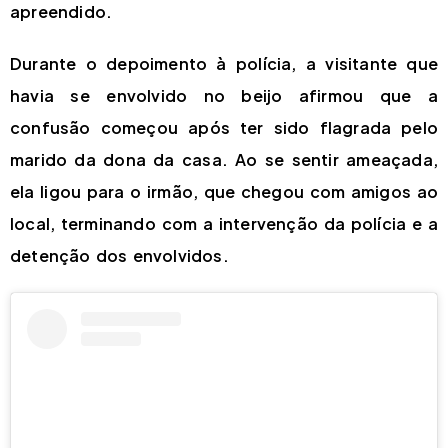
apreendido.
Durante o depoimento à polícia, a visitante que
havia se envolvido no beijo afirmou que a
confusão começou após ter sido flagrada pelo
marido da dona da casa. Ao se sentir ameaçada,
ela ligou para o irmão, que chegou com amigos ao
local, terminando com a intervenção da polícia e a
detenção dos envolvidos.