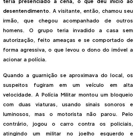
teria presenciado a cena, o que deu início ao
desentendimento
. A visitante, então, chamou seu
irmão, que chegou acompanhado de outros
homens. O grupo teria invadido a casa sem
autorização, feito ameaças e se comportado de
forma agressiva, o que levou o dono do imóvel a
acionar a polícia.
Quando a guarnição se aproximava do local, os
suspeitos fugiram em um veículo em alta
velocidade. A Polícia Militar montou um bloqueio
com duas viaturas, usando sinais sonoros e
luminosos, mas o motorista não parou. Pelo
contrário, jogou o carro contra os policiais,
atingindo um militar no joelho esquerdo e