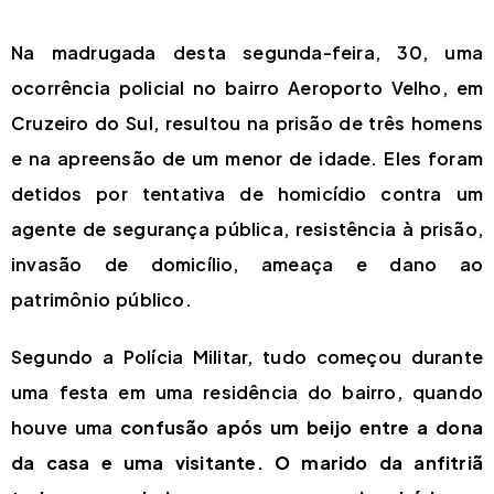
Na madrugada desta segunda-feira, 30, uma
ocorrência policial no bairro Aeroporto Velho, em
Cruzeiro do Sul, resultou na prisão de três homens
e na apreensão de um menor de idade. Eles foram
detidos por tentativa de homicídio contra um
agente de segurança pública, resistência à prisão,
invasão de domicílio, ameaça e dano ao
patrimônio público.
Segundo a Polícia Militar, tudo começou durante
uma festa em uma residência do bairro, quando
houve uma
confusão após um beijo entre a dona
da casa e uma visitante. O marido da anfitriã