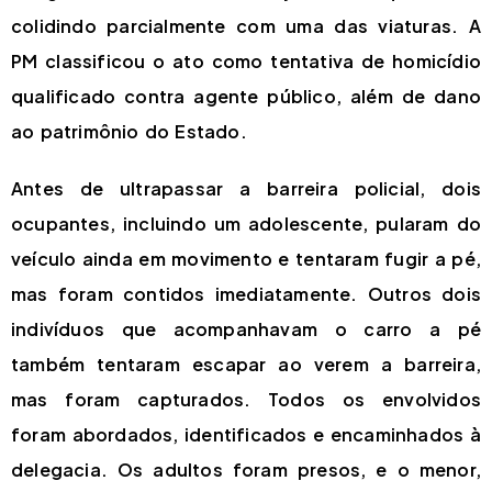
colidindo parcialmente com uma das viaturas. A
PM classificou o ato como tentativa de homicídio
qualificado contra agente público, além de dano
ao patrimônio do Estado.
Antes de ultrapassar a barreira policial, dois
ocupantes, incluindo um adolescente, pularam do
veículo ainda em movimento e tentaram fugir a pé,
mas foram contidos imediatamente. Outros dois
indivíduos que acompanhavam o carro a pé
também tentaram escapar ao verem a barreira,
mas foram capturados. Todos os envolvidos
foram abordados, identificados e encaminhados à
delegacia. Os adultos foram presos, e o menor,