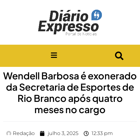
Wendell Barbosa é exonerado
da Secretaria de Esportes de
Rio Branco após quatro
meses no cargo
Redação
julho 3, 2025
12:33 pm