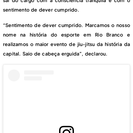
sai do cargo com a consciência tranquila e com o
sentimento de dever cumprido.
“Sentimento de dever cumprido. Marcamos o nosso
nome na história do esporte em Rio Branco e
realizamos o maior evento de jiu-jitsu da história da
capital. Saio de cabeça erguida”, declarou.