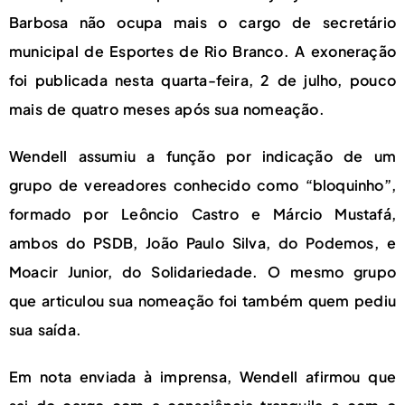
Barbosa não ocupa mais o cargo de secretário
municipal de Esportes de Rio Branco. A exoneração
foi publicada nesta quarta-feira, 2 de julho, pouco
mais de quatro meses após sua nomeação.
Wendell assumiu a função por indicação de um
grupo de vereadores conhecido como “bloquinho”,
formado por Leôncio Castro e Márcio Mustafá,
ambos do PSDB, João Paulo Silva, do Podemos, e
Moacir Junior, do Solidariedade. O mesmo grupo
que articulou sua nomeação foi também quem pediu
sua saída.
Em nota enviada à imprensa, Wendell afirmou que