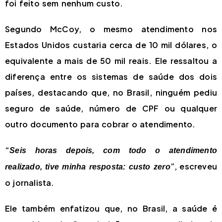
foi feito sem nenhum custo.
Segundo McCoy, o mesmo atendimento nos
Estados Unidos custaria cerca de 10 mil dólares, o
equivalente a mais de 50 mil reais. Ele ressaltou a
diferença entre os sistemas de saúde dos dois
países, destacando que, no Brasil, ninguém pediu
seguro de saúde, número de CPF ou qualquer
outro documento para cobrar o atendimento.
“
Seis horas depois, com todo o atendimento
”, escreveu
realizado, tive minha resposta: custo zero
o jornalista.
Ele também enfatizou que, no Brasil, a saúde é