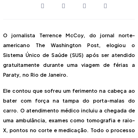
O jornalista Terrence McCoy, do jornal norte-
americano The Washington Post, elogiou o
Sistema Único de Saúde (SUS) após ser atendido
gratuitamente durante uma viagem de férias a
Paraty, no Rio de Janeiro.
Ele contou que sofreu um ferimento na cabeça ao
bater com força na tampa do porta-malas do
carro. O atendimento médico incluiu a chegada de
uma ambulância, exames como tomografia e raio-
X, pontos no corte e medicação. Todo o processo