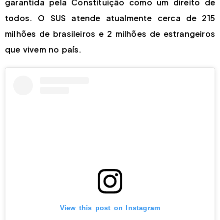
garantida pela Constituição como um direito de
todos. O SUS atende atualmente cerca de 215
milhões de brasileiros e 2 milhões de estrangeiros
que vivem no país.
View this post on Instagram