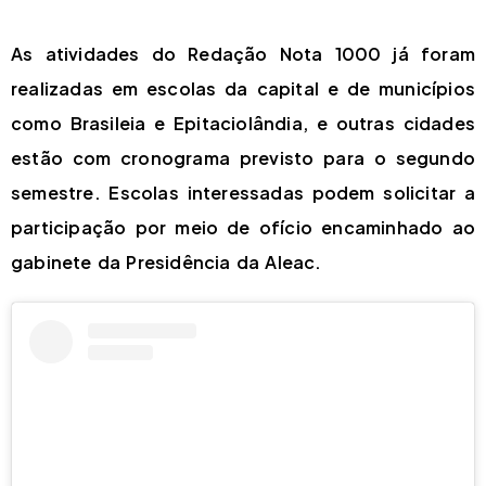
As atividades do Redação Nota 1000 já foram
realizadas em escolas da capital e de municípios
como Brasileia e Epitaciolândia, e outras cidades
estão com cronograma previsto para o segundo
semestre. Escolas interessadas podem solicitar a
participação por meio de ofício encaminhado ao
gabinete da Presidência da Aleac.