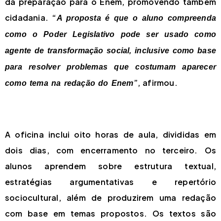
da preparação para o Enem, promovendo também
cidadania. “
A proposta é que o aluno compreenda
como o Poder Legislativo pode ser usado como
agente de transformação social, inclusive como base
para resolver problemas que costumam aparecer
”, afirmou.
como tema na redação do Enem
A oficina inclui oito horas de aula, divididas em
dois dias, com encerramento no terceiro. Os
alunos aprendem sobre estrutura textual,
estratégias argumentativas e repertório
sociocultural, além de produzirem uma redação
com base em temas propostos. Os textos são