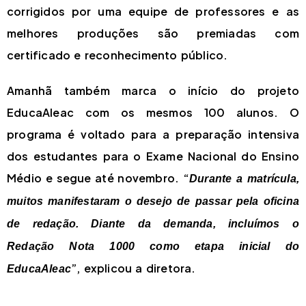
corrigidos por uma equipe de professores e as
melhores produções são premiadas com
certificado e reconhecimento público.
Amanhã também marca o início do projeto
EducaAleac com os mesmos 100 alunos. O
programa é voltado para a preparação intensiva
dos estudantes para o Exame Nacional do Ensino
Médio e segue até novembro. “
Durante a matrícula,
muitos manifestaram o desejo de passar pela oficina
de redação. Diante da demanda, incluímos o
Redação Nota 1000 como etapa inicial do
”, explicou a diretora.
EducaAleac