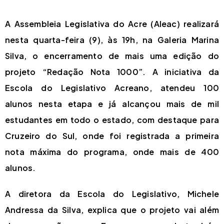
A Assembleia Legislativa do Acre (Aleac) realizará
nesta quarta-feira (9), às 19h, na Galeria Marina
Silva, o encerramento de mais uma edição do
projeto “Redação Nota 1000”. A iniciativa da
Escola do Legislativo Acreano, atendeu 100
alunos nesta etapa e já alcançou mais de mil
estudantes em todo o estado, com destaque para
Cruzeiro do Sul, onde foi registrada a primeira
nota máxima do programa, onde mais de 400
alunos.
A diretora da Escola do Legislativo, Michele
Andressa da Silva, explica que o projeto vai além