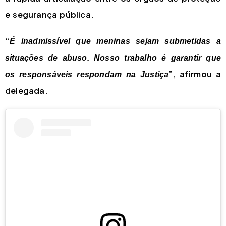
e segurança pública.
“
É inadmissível que meninas sejam submetidas a
situações de abuso. Nosso trabalho é garantir que
”, afirmou a
os responsáveis respondam na Justiça
delegada.