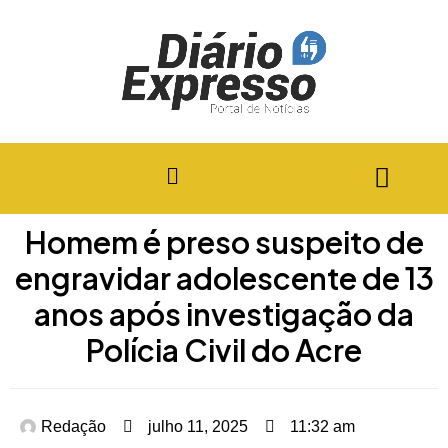
Homem é preso suspeito de
engravidar adolescente de 13
anos após investigação da
Polícia Civil do Acre
Redação
julho 11, 2025
11:32 am