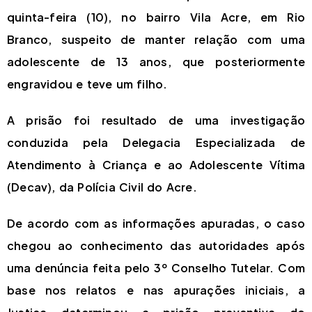
quinta-feira (10), no bairro Vila Acre, em Rio
Branco, suspeito de manter relação com uma
adolescente de 13 anos, que posteriormente
engravidou e teve um filho.
A prisão foi resultado de uma investigação
conduzida pela Delegacia Especializada de
Atendimento à Criança e ao Adolescente Vítima
(Decav), da Polícia Civil do Acre.
De acordo com as informações apuradas, o caso
chegou ao conhecimento das autoridades após
uma denúncia feita pelo 3º Conselho Tutelar. Com
base nos relatos e nas apurações iniciais, a