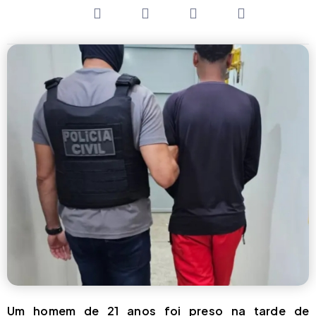
Um homem de 21 anos foi preso na tarde de