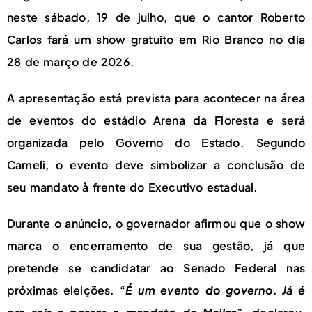
neste sábado, 19 de julho, que o cantor Roberto
Carlos fará um show gratuito em Rio Branco no dia
28 de março de 2026.
A apresentação está prevista para acontecer na área
de eventos do estádio Arena da Floresta e será
organizada pelo Governo do Estado. Segundo
Cameli, o evento deve simbolizar a conclusão de
seu mandato à frente do Executivo estadual.
Durante o anúncio, o governador afirmou que o show
marca o encerramento de sua gestão, já que
pretende se candidatar ao Senado Federal nas
próximas eleições. “
É um evento do governo. Já é