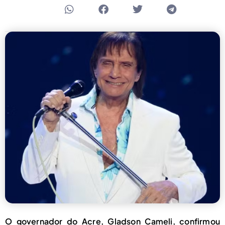
O governador do Acre, Gladson Cameli, confirmou