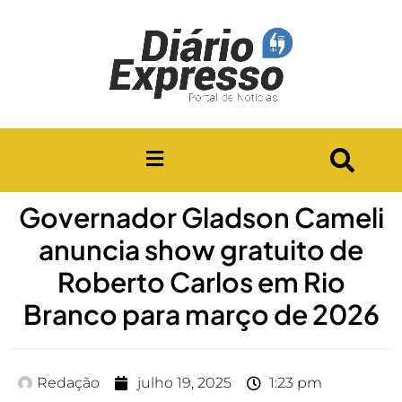
Governador Gladson Cameli
anuncia show gratuito de
Roberto Carlos em Rio
Branco para março de 2026
Redação
julho 19, 2025
1:23 pm