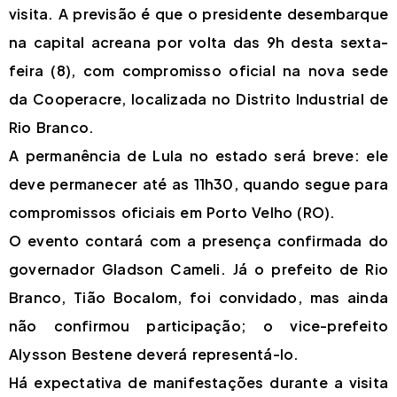
visita. A previsão é que o presidente desembarque
na capital acreana por volta das 9h desta sexta-
feira (8), com compromisso oficial na nova sede
da Cooperacre, localizada no Distrito Industrial de
Rio Branco.
A permanência de Lula no estado será breve: ele
deve permanecer até as 11h30, quando segue para
compromissos oficiais em Porto Velho (RO).
O evento contará com a presença confirmada do
governador Gladson Cameli. Já o prefeito de Rio
Branco, Tião Bocalom, foi convidado, mas ainda
não confirmou participação; o vice-prefeito
Alysson Bestene deverá representá-lo.
Há expectativa de manifestações durante a visita