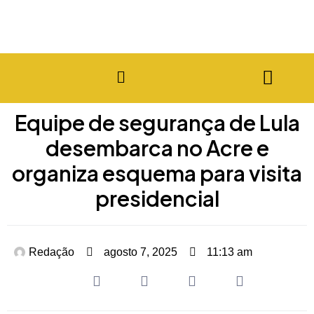
Equipe de segurança de Lula
desembarca no Acre e
organiza esquema para visita
presidencial
Redação
agosto 7, 2025
11:13 am