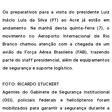
Os preparativos para a visita do presidente Luiz
Inácio Lula da Silva (PT) ao Acre já estão em
andamento. Na manhã desta quinta-feira (7), o
movimento no Aeroporto Internacional de Rio
Branco chamou atenção com a chegada de um
avião da Força Aérea Brasileira (FAB), trazendo
parte do staff presidencial, além de equipamentos
de segurança e suporte logístico.
FOTO: RICARDO STUCKERT
Agentes do Gabinete de Segurança Institucional
(GSI), policiais federais e helicópteros foram
mobilizados para garantir a segurança durante a