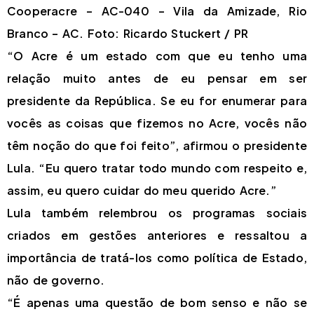
Cooperacre – AC-040 – Vila da Amizade, Rio
Branco – AC. Foto: Ricardo Stuckert / PR
“O Acre é um estado com que eu tenho uma
relação muito antes de eu pensar em ser
presidente da República. Se eu for enumerar para
vocês as coisas que fizemos no Acre, vocês não
têm noção do que foi feito”, afirmou o presidente
Lula. “Eu quero tratar todo mundo com respeito e,
assim, eu quero cuidar do meu querido Acre.”
Lula também relembrou os programas sociais
criados em gestões anteriores e ressaltou a
importância de tratá-los como política de Estado,
não de governo.
“É apenas uma questão de bom senso e não se