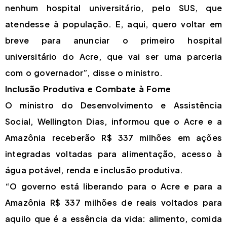
nenhum hospital universitário, pelo SUS, que
atendesse à população. E, aqui, quero voltar em
breve para anunciar o primeiro hospital
universitário do Acre, que vai ser uma parceria
com o governador”, disse o ministro.
Inclusão Produtiva e Combate à Fome
O ministro do Desenvolvimento e Assistência
Social, Wellington Dias, informou que o Acre e a
Amazônia receberão R$ 337 milhões em ações
integradas voltadas para alimentação, acesso à
água potável, renda e inclusão produtiva.
“O governo está liberando para o Acre e para a
Amazônia R$ 337 milhões de reais voltados para
aquilo que é a essência da vida: alimento, comida