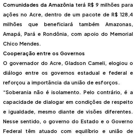
Comunidades da Amazônia
terá R$ 9 milhões para
ações no Acre, dentro de um pacote de R$ 128,4
milhões que beneficiará também Amazonas,
Amapá, Pará e Rondônia, com apoio do Memorial
Chico Mendes.
Cooperação entre os Governos
O governador do Acre, Gladson Cameli, elogiou o
diálogo entre os governos estadual e federal e
reforçou a importância da união de esforços.
“Soberania não é isolamento. Pelo contrário, é a
capacidade de dialogar em condições de respeito
e igualdade, mesmo diante de visões diferentes.
Nesse sentido, o governo do Estado e o Governo
Federal têm atuado com equilíbrio e união de