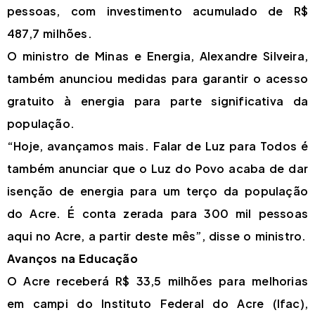
pessoas, com investimento acumulado de R$
487,7 milhões.
O ministro de Minas e Energia, Alexandre Silveira,
também anunciou medidas para garantir o acesso
gratuito à energia para parte significativa da
população.
“Hoje, avançamos mais. Falar de Luz para Todos é
também anunciar que o Luz do Povo acaba de dar
isenção de energia para um terço da população
do Acre. É conta zerada para 300 mil pessoas
aqui no Acre, a partir deste mês”, disse o ministro.
Avanços na Educação
O Acre receberá R$ 33,5 milhões para melhorias
em campi do Instituto Federal do Acre (Ifac),