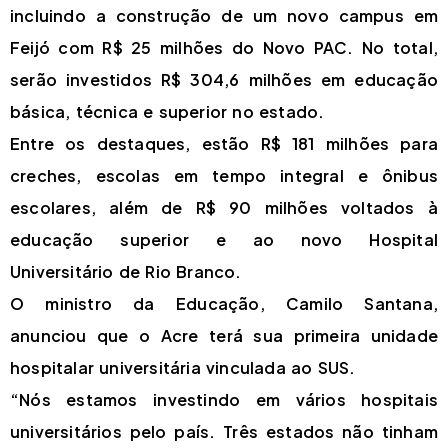
incluindo a construção de um novo campus em
Feijó com R$ 25 milhões do Novo PAC. No total,
serão investidos R$ 304,6 milhões em educação
básica, técnica e superior no estado.
Entre os destaques, estão R$ 181 milhões para
creches, escolas em tempo integral e ônibus
escolares, além de R$ 90 milhões voltados à
educação superior e ao novo Hospital
Universitário de Rio Branco.
O ministro da Educação, Camilo Santana,
anunciou que o Acre terá sua primeira unidade
hospitalar universitária vinculada ao SUS.
“Nós estamos investindo em vários hospitais
universitários pelo país. Três estados não tinham