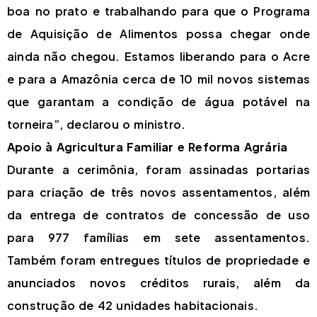
boa no prato e trabalhando para que o Programa
de Aquisição de Alimentos possa chegar onde
ainda não chegou. Estamos liberando para o Acre
e para a Amazônia cerca de 10 mil novos sistemas
que garantam a condição de água potável na
torneira”, declarou o ministro.
Apoio à Agricultura Familiar e Reforma Agrária
Durante a cerimônia, foram assinadas portarias
para criação de três novos assentamentos, além
da entrega de contratos de concessão de uso
para 977 famílias em sete assentamentos.
Também foram entregues títulos de propriedade e
anunciados novos créditos rurais, além da
construção de 42 unidades habitacionais.