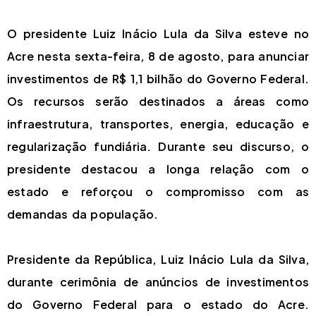
O presidente Luiz Inácio Lula da Silva esteve no
Acre nesta sexta-feira, 8 de agosto, para anunciar
investimentos de R$ 1,1 bilhão do Governo Federal.
Os recursos serão destinados a áreas como
infraestrutura, transportes, energia, educação e
regularização fundiária. Durante seu discurso, o
presidente destacou a longa relação com o
estado e reforçou o compromisso com as
demandas da população.
Presidente da República, Luiz Inácio Lula da Silva,
durante cerimônia de anúncios de investimentos
do Governo Federal para o estado do Acre.