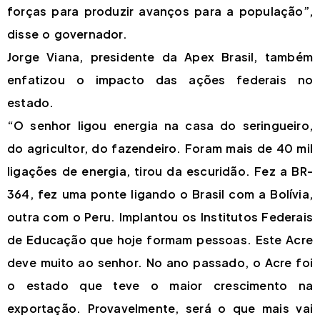
forças para produzir avanços para a população”,
disse o governador.
Jorge Viana, presidente da Apex Brasil, também
enfatizou o impacto das ações federais no
estado.
“O senhor ligou energia na casa do seringueiro,
do agricultor, do fazendeiro. Foram mais de 40 mil
ligações de energia, tirou da escuridão. Fez a BR-
364, fez uma ponte ligando o Brasil com a Bolívia,
outra com o Peru. Implantou os Institutos Federais
de Educação que hoje formam pessoas. Este Acre
deve muito ao senhor. No ano passado, o Acre foi
o estado que teve o maior crescimento na
exportação. Provavelmente, será o que mais vai