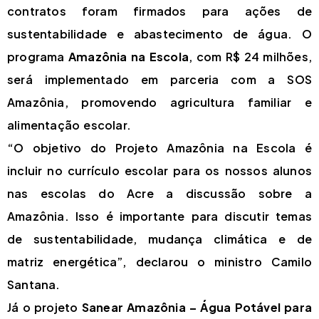
contratos foram firmados para ações de
sustentabilidade e abastecimento de água. O
programa
Amazônia na Escola
, com R$ 24 milhões,
será implementado em parceria com a SOS
Amazônia, promovendo agricultura familiar e
alimentação escolar.
“O objetivo do Projeto Amazônia na Escola é
incluir no currículo escolar para os nossos alunos
nas escolas do Acre a discussão sobre a
Amazônia. Isso é importante para discutir temas
de sustentabilidade, mudança climática e de
matriz energética”, declarou o ministro Camilo
Santana.
Já o projeto
Sanear Amazônia – Água Potável para