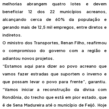
melhorias abrangem quatro lotes e devem
beneficiar 12 dos 22 municípios acreanos,
alcançando cerca de 60% da população e
gerando mais de 12,5 mil empregos, entre diretos e
indiretos.
O ministro dos Transportes, Renan Filho, reafirmou
o compromisso do governo com a região e
adiantou novos projetos.
“Estamos aqui para dizer ao povo acreano que
vamos fazer estradas que suportem o inverno e
que possam levar o povo para frente”, garantiu.
“Vamos iniciar a reconstrução da divisa com
Rondônia, do trecho que está em pior estado, que
é de Sena Madureira até o município de Feijó. Hoje