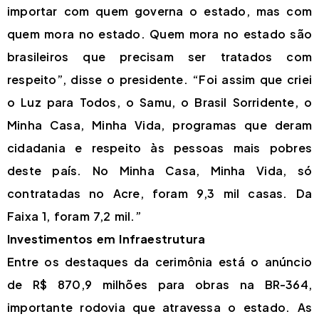
importar com quem governa o estado, mas com
quem mora no estado. Quem mora no estado são
brasileiros que precisam ser tratados com
respeito”, disse o presidente. “Foi assim que criei
o Luz para Todos, o Samu, o Brasil Sorridente, o
Minha Casa, Minha Vida, programas que deram
cidadania e respeito às pessoas mais pobres
deste país. No Minha Casa, Minha Vida, só
contratadas no Acre, foram 9,3 mil casas. Da
Faixa 1, foram 7,2 mil.”
Investimentos em Infraestrutura
Entre os destaques da cerimônia está o anúncio
de R$ 870,9 milhões para obras na BR-364,
importante rodovia que atravessa o estado. As