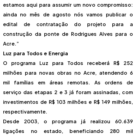
estamos aqui para assumir um novo compromisso:
ainda no mês de agosto nós vamos publicar o
edital de contratação do projeto para a
construção da ponte de Rodrigues Alves para o
Acre.”
Luz para Todos e Energia
O programa Luz para Todos receberá R$ 252
milhões para novas obras no Acre, atendendo 6
mil famílias em áreas remotas. As ordens de
serviço das etapas 2 e 3 já foram assinadas, com
investimentos de R$ 103 milhões e R$ 149 milhões,
respectivamente.
Desde 2003, o programa já realizou 60.639
ligações no estado, beneficiando 280 mil