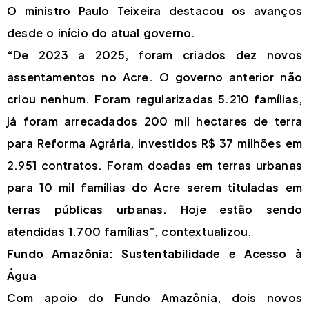
O ministro Paulo Teixeira destacou os avanços
desde o início do atual governo.
“De 2023 a 2025, foram criados dez novos
assentamentos no Acre. O governo anterior não
criou nenhum. Foram regularizadas 5.210 famílias,
já foram arrecadados 200 mil hectares de terra
para Reforma Agrária, investidos R$ 37 milhões em
2.951 contratos. Foram doadas em terras urbanas
para 10 mil famílias do Acre serem tituladas em
terras públicas urbanas. Hoje estão sendo
atendidas 1.700 famílias”, contextualizou.
Fundo Amazônia: Sustentabilidade e Acesso à
Água
Com apoio do Fundo Amazônia, dois novos