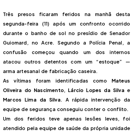
Três presos ficaram feridos na manhã desta
segunda-feira (11) após um confronto ocorrido
durante o banho de sol no presídio de Senador
Guiomard, no Acre. Segundo a Polícia Penal, a
confusão começou quando um dos internos
atacou outros detentos com um “estoque” —
arma artesanal de fabricação caseira.
As vítimas foram identificadas como
Mateus
Oliveira do Nascimento
,
Lárcio Lopes da Silva
e
Marcos Lima da Silva
. A rápida intervenção da
equipe de segurança conseguiu conter o conflito.
Um dos feridos teve apenas lesões leves, foi
atendido pela equipe de saúde da própria unidade