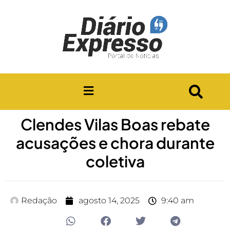
Clendes Vilas Boas rebate
acusações e chora durante
coletiva
Redação
agosto 14, 2025
9:40 am