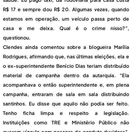
R$ 17 e sempre dou R$ 20. Algumas vezes, quando
estamos em operação, um veículo passa perto de
casa e me deixa. Qual é o crime nisso?”,
questionou.
Clendes ainda comentou sobre a blogueira Marília
Rodrigues, afirmando que, nas últimas eleições, ela e
o ex-superintendente Benício Dias teriam distribuído
material de campanha dentro da autarquia. “Ela
acompanhava o então superintendente e, em plena
campanha, entraram de sala em sala distribuindo
santinhos. Eu disse que aquilo não podia ser feito.
Tenho ficha limpa e respeito a legislação.
Instituições como TRE e Ministério Público não
querem vínculo com pessoas de conduta duvidosa”,