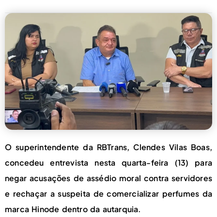
O superintendente da RBTrans, Clendes Vilas Boas,
concedeu entrevista nesta quarta-feira (13) para
negar acusações de assédio moral contra servidores
e rechaçar a suspeita de comercializar perfumes da
marca Hinode dentro da autarquia.