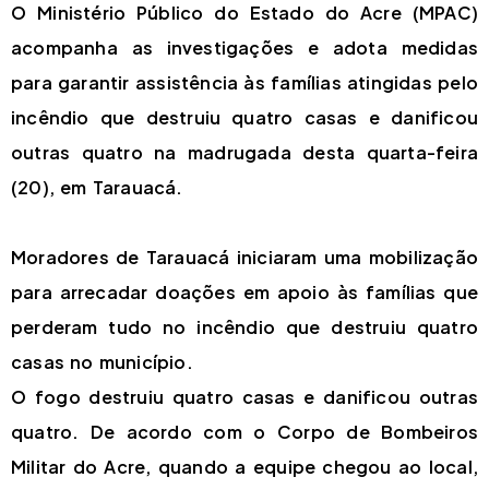
O Ministério Público do Estado do Acre (MPAC)
acompanha as investigações e adota medidas
para garantir assistência às famílias atingidas pelo
incêndio que destruiu quatro casas e danificou
outras quatro na madrugada desta quarta-feira
(20), em Tarauacá.
Moradores de Tarauacá iniciaram uma mobilização
para arrecadar doações em apoio às famílias que
perderam tudo no incêndio que destruiu quatro
casas no município.
O fogo destruiu quatro casas e danificou outras
quatro. De acordo com o Corpo de Bombeiros
Militar do Acre, quando a equipe chegou ao local,