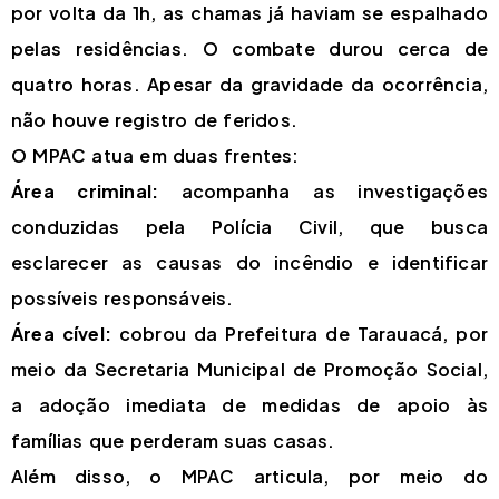
por volta da 1h, as chamas já haviam se espalhado
pelas residências. O combate durou cerca de
quatro horas. Apesar da gravidade da ocorrência,
não houve registro de feridos.
O MPAC atua em duas frentes:
Área criminal:
acompanha as investigações
conduzidas pela Polícia Civil, que busca
esclarecer as causas do incêndio e identificar
possíveis responsáveis.
Área cível:
cobrou da Prefeitura de Tarauacá, por
meio da Secretaria Municipal de Promoção Social,
a adoção imediata de medidas de apoio às
famílias que perderam suas casas.
Além disso, o MPAC articula, por meio do