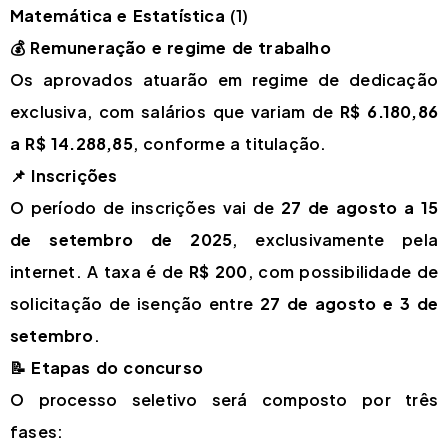
Matemática e Estatística
(1)
💰
Remuneração e regime de trabalho
Os aprovados atuarão em regime de dedicação
exclusiva, com salários que variam de
R$ 6.180,86
a R$ 14.288,85
, conforme a titulação.
📌
Inscrições
O período de inscrições vai de
27 de agosto a 15
de setembro de 2025
, exclusivamente pela
internet. A taxa é de
R$ 200
, com possibilidade de
solicitação de isenção entre
27 de agosto e 3 de
setembro
.
📝
Etapas do concurso
O processo seletivo será composto por três
fases: