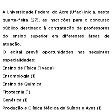
A Universidade Federal do Acre (Ufac) inicia, nesta
quarta-feira (27), as inscrições para o concurso
público destinado à contratação de professores
do ensino superior em diferentes áreas de
atuação.
O edital prevê oportunidades nas seguintes
especialidades:
Ensino de Física
(1 vaga)
Entomologia
(1)
Ensino de Química
Fitotecnia
(1)
Genética
(1)
Produção e Clínica Médica de Suínos e Aves
(1)