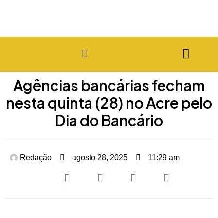
Agências bancárias fecham
nesta quinta (28) no Acre pelo
Dia do Bancário
Redação
agosto 28, 2025
11:29 am