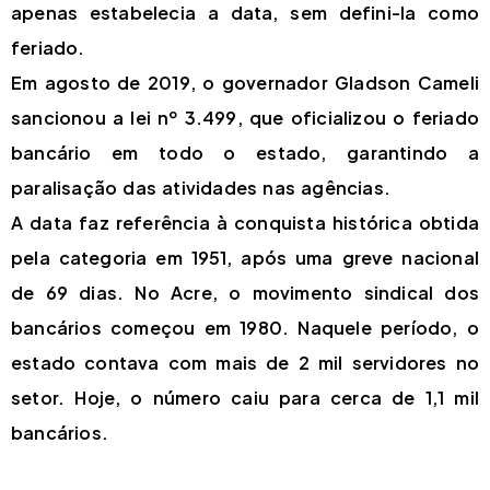
apenas estabelecia a data, sem defini-la como
feriado.
Em agosto de 2019, o governador Gladson Cameli
sancionou a lei nº 3.499, que oficializou o feriado
bancário em todo o estado, garantindo a
paralisação das atividades nas agências.
A data faz referência à conquista histórica obtida
pela categoria em 1951, após uma greve nacional
de 69 dias. No Acre, o movimento sindical dos
bancários começou em 1980. Naquele período, o
estado contava com mais de 2 mil servidores no
setor. Hoje, o número caiu para cerca de 1,1 mil
bancários.