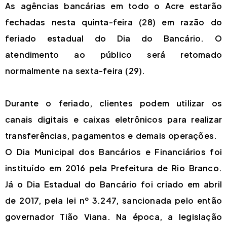
As agências bancárias em todo o Acre estarão
fechadas nesta quinta-feira (28) em razão do
feriado estadual do Dia do Bancário. O
atendimento ao público será retomado
normalmente na sexta-feira (29).
Durante o feriado, clientes podem utilizar os
canais digitais e caixas eletrônicos para realizar
transferências, pagamentos e demais operações.
O Dia Municipal dos Bancários e Financiários foi
instituído em 2016 pela Prefeitura de Rio Branco.
Já o Dia Estadual do Bancário foi criado em abril
de 2017, pela lei nº 3.247, sancionada pelo então
governador Tião Viana. Na época, a legislação