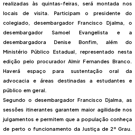
realizadas às quintas-feiras, será montada nos
locais de visita. Participam o presidente do
colegiado, desembargador Francisco Djalma, o
desembargador Samoel Evangelista e a
desembargadora Denise Bonfim, além do
Ministério Público Estadual, representado nesta
edição pelo procurador Almir Fernandes Branco.
Haverá espaço para sustentação oral da
advocacia e áreas destinadas a estudantes e
público em geral.
Segundo o desembargador Francisco Djalma, as
sessões itinerantes garantem maior agilidade nos
julgamentos e permitem que a população conheça
de perto o funcionamento da Justiça de 2º Grau.