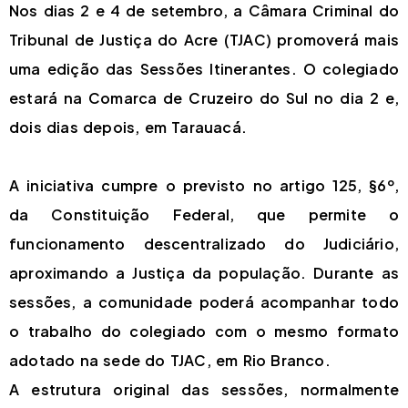
Nos dias 2 e 4 de setembro, a Câmara Criminal do
Tribunal de Justiça do Acre (TJAC) promoverá mais
uma edição das Sessões Itinerantes. O colegiado
estará na Comarca de Cruzeiro do Sul no dia 2 e,
dois dias depois, em Tarauacá.
A iniciativa cumpre o previsto no artigo 125, §6º,
da Constituição Federal, que permite o
funcionamento descentralizado do Judiciário,
aproximando a Justiça da população. Durante as
sessões, a comunidade poderá acompanhar todo
o trabalho do colegiado com o mesmo formato
adotado na sede do TJAC, em Rio Branco.
A estrutura original das sessões, normalmente