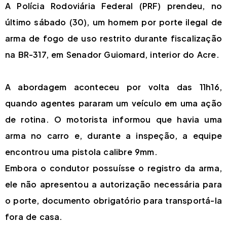
A Polícia Rodoviária Federal (PRF) prendeu, no
último sábado (30), um homem por porte ilegal de
arma de fogo de uso restrito durante fiscalização
na BR-317, em Senador Guiomard, interior do Acre.
A abordagem aconteceu por volta das 11h16,
quando agentes pararam um veículo em uma ação
de rotina. O motorista informou que havia uma
arma no carro e, durante a inspeção, a equipe
encontrou uma pistola calibre 9mm.
Embora o condutor possuísse o registro da arma,
ele não apresentou a autorização necessária para
o porte, documento obrigatório para transportá-la
fora de casa.