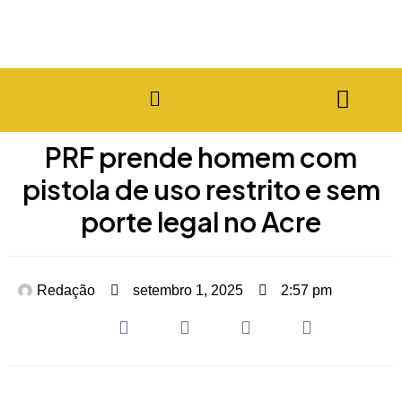
PRF prende homem com
pistola de uso restrito e sem
porte legal no Acre
Redação
setembro 1, 2025
2:57 pm