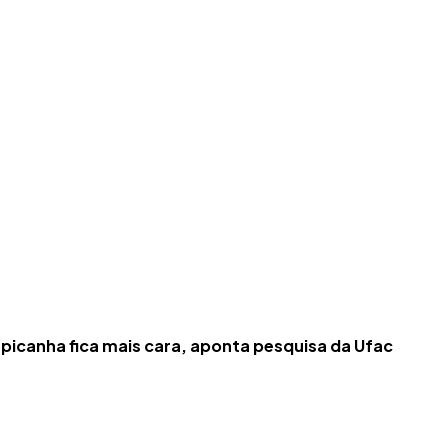
picanha fica mais cara, aponta pesquisa da Ufac