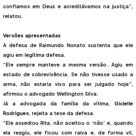
confiamos em Deus e acreditávamos na justiça”,
relatou.
Versões apresentadas
A defesa de Raimundo Nonato sustenta que ele
agiu em legítima defesa.
“Ele sempre manteve a mesma versão. Agiu em
estado de sobrevivência. Se não tivesse usado a
arma, não estaria vivo para ser julgado hoje”,
afirmou o advogado Wellington Silva.
Já a advogada da família da vítima,
Gicielle
Rodrigues
, rejeita a tese da defesa.
“Ele assediou Rita, não aceitou o ‘não’ e, quando
ela reagiu, ele ficou com raiva e, de forma vil,