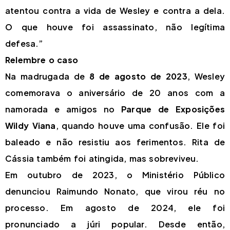
atentou contra a vida de Wesley e contra a dela.
O que houve foi assassinato, não legítima
defesa.”
Relembre o caso
Na madrugada de
8 de agosto de 2023
, Wesley
comemorava o aniversário de 20 anos com a
namorada e amigos no
Parque de Exposições
Wildy Viana
, quando houve uma confusão. Ele foi
baleado e não resistiu aos ferimentos. Rita de
Cássia também foi atingida, mas sobreviveu.
Em outubro de 2023, o Ministério Público
denunciou Raimundo Nonato, que virou réu no
processo. Em agosto de 2024, ele foi
pronunciado a júri popular. Desde então,