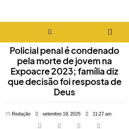
Policial penal é condenado
pela morte de jovem na
Expoacre 2023; família diz
que decisão foi resposta de
Deus
Redação
setembro 19, 2025
11:27 am