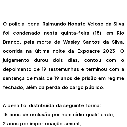
O policial penal
Raimundo Nonato Veloso da Silva
foi condenado nesta quinta-feira (18), em Rio
Branco, pela morte de
Wesley Santos da Silva
,
ocorrida na última noite da Expoacre 2023. O
julgamento durou dois dias, contou com o
depoimento de 19 testemunhas e terminou com a
sentença de mais de
19 anos de prisão em regime
fechado
, além da
perda do cargo público
.
A pena foi distribuída da seguinte forma:
15 anos de reclusão
por homicídio qualificado;
2 anos
por importunação sexual;