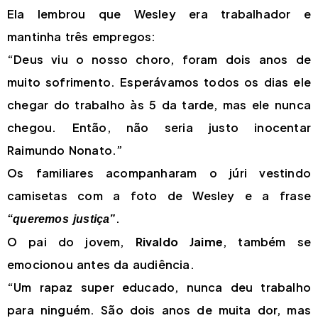
Ela lembrou que Wesley era trabalhador e
mantinha três empregos:
“Deus viu o nosso choro, foram dois anos de
muito sofrimento. Esperávamos todos os dias ele
chegar do trabalho às 5 da tarde, mas ele nunca
chegou. Então, não seria justo inocentar
Raimundo Nonato.”
Os familiares acompanharam o júri vestindo
camisetas com a foto de Wesley e a frase
.
“queremos justiça”
O pai do jovem,
Rivaldo Jaime
, também se
emocionou antes da audiência.
“Um rapaz super educado, nunca deu trabalho
para ninguém. São dois anos de muita dor, mas