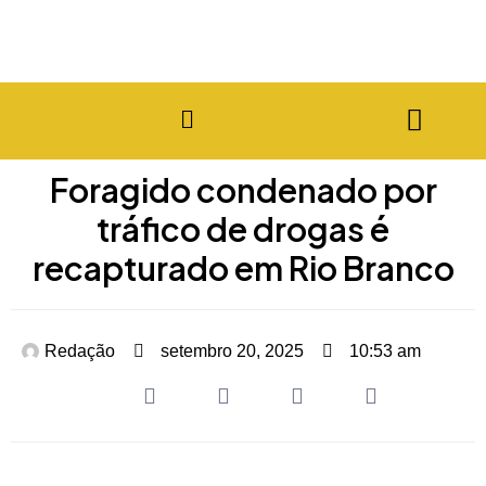
Foragido condenado por
tráfico de drogas é
recapturado em Rio Branco
Redação
setembro 20, 2025
10:53 am