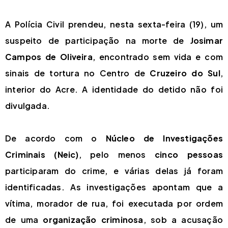
A Polícia Civil prendeu, nesta sexta-feira (19), um
suspeito de participação na morte de
Josimar
Campos de Oliveira
, encontrado sem vida e com
sinais de tortura no Centro de
Cruzeiro do Sul
,
interior do Acre. A identidade do detido não foi
divulgada.
De acordo com o
Núcleo de Investigações
Criminais (Neic)
, pelo menos
cinco pessoas
participaram do crime, e várias delas já foram
identificadas. As investigações apontam que a
vítima, morador de rua, foi executada por ordem
de uma
organização criminosa
, sob a acusação