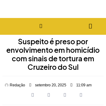
Suspeito é preso por
envolvimento em homicídio
com sinais de tortura em
Cruzeiro do Sul
Redação
setembro 20, 2025
11:09 am