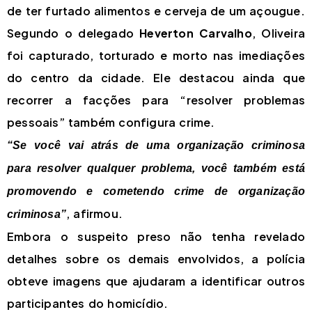
de ter furtado alimentos e cerveja de um açougue.
Segundo o delegado
Heverton Carvalho
, Oliveira
foi capturado, torturado e morto nas imediações
do centro da cidade. Ele destacou ainda que
recorrer a facções para “resolver problemas
pessoais” também configura crime.
“Se você vai atrás de uma organização criminosa
para resolver qualquer problema, você também está
promovendo e cometendo crime de organização
, afirmou.
criminosa”
Embora o suspeito preso não tenha revelado
detalhes sobre os demais envolvidos, a polícia
obteve imagens que ajudaram a identificar outros
participantes do homicídio.