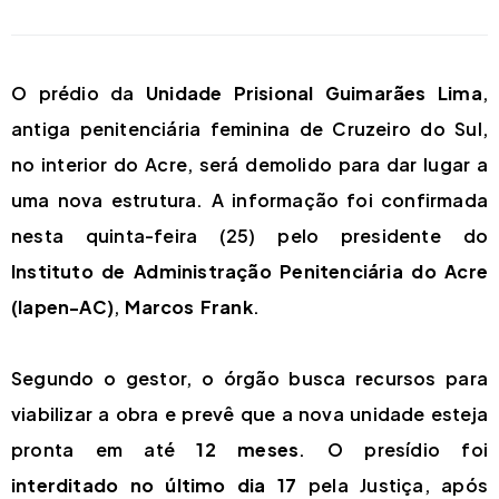
O prédio da
Unidade Prisional Guimarães Lima
,
antiga penitenciária feminina de Cruzeiro do Sul,
no interior do Acre, será demolido para dar lugar a
uma nova estrutura. A informação foi confirmada
nesta quinta-feira (25) pelo presidente do
Instituto de Administração Penitenciária do Acre
(Iapen-AC)
,
Marcos Frank
.
Segundo o gestor, o órgão busca recursos para
viabilizar a obra e prevê que a nova unidade esteja
pronta em até
12 meses
. O presídio foi
interditado no último dia 17
pela Justiça, após