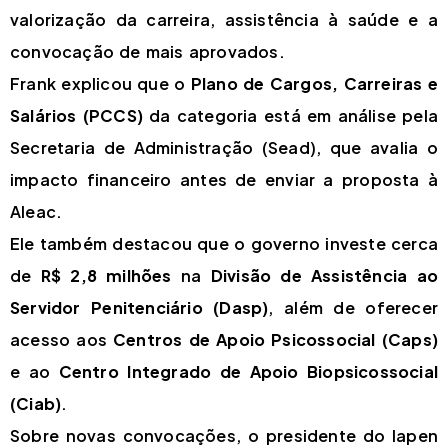
valorização da carreira, assistência à saúde e a
convocação de mais aprovados.
Frank explicou que o
Plano de Cargos, Carreiras e
Salários (PCCS)
da categoria está em análise pela
Secretaria de Administração (Sead), que avalia o
impacto financeiro antes de enviar a proposta à
Aleac.
Ele também destacou que o governo investe cerca
de
R$ 2,8 milhões
na
Divisão de Assistência ao
Servidor Penitenciário (Dasp)
, além de oferecer
acesso aos
Centros de Apoio Psicossocial (Caps)
e ao
Centro Integrado de Apoio Biopsicossocial
(Ciab)
.
Sobre novas convocações, o presidente do Iapen