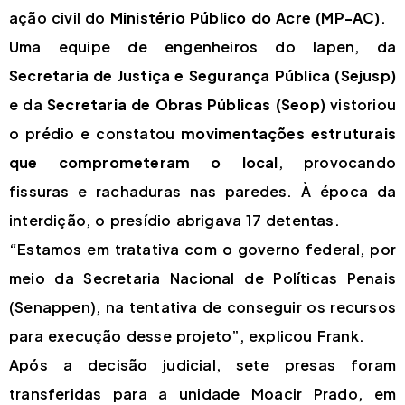
ação civil do
Ministério Público do Acre (MP-AC)
.
Uma equipe de engenheiros do Iapen, da
Secretaria de Justiça e Segurança Pública (Sejusp)
e da
Secretaria de Obras Públicas (Seop)
vistoriou
o prédio e constatou
movimentações estruturais
que comprometeram o local
, provocando
fissuras e rachaduras nas paredes. À época da
interdição, o presídio abrigava 17 detentas.
“Estamos em tratativa com o governo federal, por
meio da Secretaria Nacional de Políticas Penais
(Senappen), na tentativa de conseguir os recursos
para execução desse projeto”, explicou Frank.
Após a decisão judicial, sete presas foram
transferidas para a unidade Moacir Prado, em