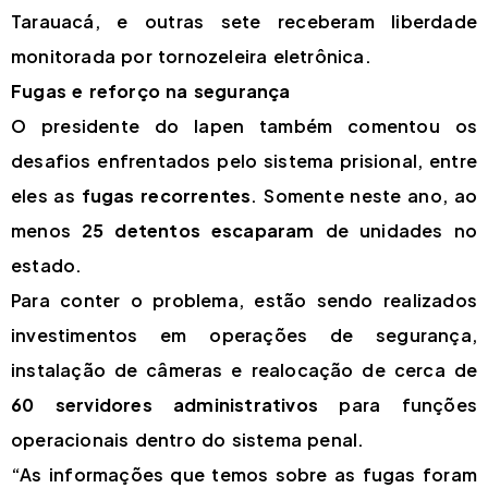
Tarauacá, e outras sete receberam liberdade
monitorada por tornozeleira eletrônica.
Fugas e reforço na segurança
O presidente do Iapen também comentou os
desafios enfrentados pelo sistema prisional, entre
eles as
fugas recorrentes
. Somente neste ano, ao
menos
25 detentos escaparam
de unidades no
estado.
Para conter o problema, estão sendo realizados
investimentos em operações de segurança,
instalação de câmeras e realocação de cerca de
60 servidores administrativos
para funções
operacionais dentro do sistema penal.
“As informações que temos sobre as fugas foram