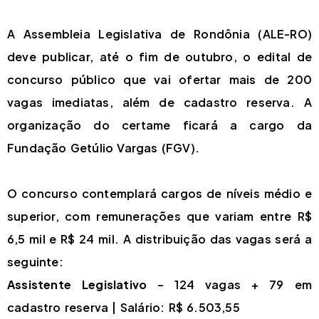
A Assembleia Legislativa de Rondônia (ALE-RO)
deve publicar, até o fim de outubro, o edital de
concurso público que vai ofertar mais de 200
vagas imediatas, além de cadastro reserva. A
organização do certame ficará a cargo da
Fundação Getúlio Vargas (FGV).
O concurso contemplará cargos de níveis médio e
superior, com remunerações que variam entre R$
6,5 mil e R$ 24 mil. A distribuição das vagas será a
seguinte:
Assistente Legislativo
– 124 vagas + 79 em
cadastro reserva | Salário: R$ 6.503,55