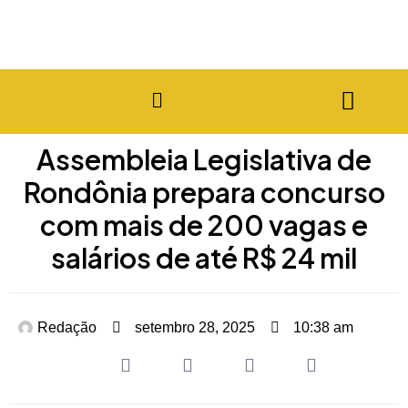
Assembleia Legislativa de
Rondônia prepara concurso
com mais de 200 vagas e
salários de até R$ 24 mil
Redação
setembro 28, 2025
10:38 am