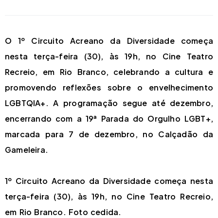
O 1º Circuito Acreano da Diversidade começa
nesta terça-feira (30), às 19h, no Cine Teatro
Recreio, em Rio Branco, celebrando a cultura e
promovendo reflexões sobre o envelhecimento
LGBTQIA+. A programação segue até dezembro,
encerrando com a 19ª Parada do Orgulho LGBT+,
marcada para 7 de dezembro, no Calçadão da
Gameleira.
1º Circuito Acreano da Diversidade começa nesta
terça-feira (30), às 19h, no Cine Teatro Recreio,
em Rio Branco. Foto cedida.