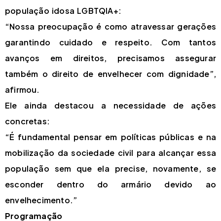
população idosa LGBTQIA+:
“Nossa preocupação é como atravessar gerações
garantindo cuidado e respeito. Com tantos
avanços em direitos, precisamos assegurar
também o direito de envelhecer com dignidade”,
afirmou.
Ele ainda destacou a necessidade de ações
concretas:
“É fundamental pensar em políticas públicas e na
mobilização da sociedade civil para alcançar essa
população sem que ela precise, novamente, se
esconder dentro do armário devido ao
envelhecimento.”
Programação