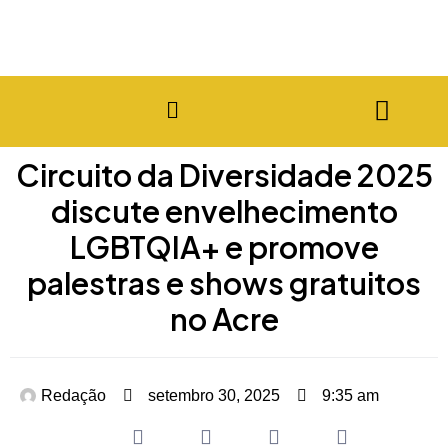
Circuito da Diversidade 2025
discute envelhecimento
LGBTQIA+ e promove
palestras e shows gratuitos
no Acre
Redação
setembro 30, 2025
9:35 am