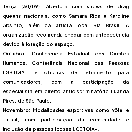
Terça (30/09)
: Abertura com shows de drag
queens nacionais, como Samara Rios e Karoline
Absinto, além da artista local Bia Brasil. A
organização recomenda chegar com antecedência
devido à lotação do espaço.
Outubro
: Conferência Estadual dos Direitos
Humanos, Conferência Nacional das Pessoas
LGBTQIA+ e oficinas de letramento para
comunicadores, com a participação da
especialista em direito antidiscriminatório Luanda
Pires, de São Paulo.
Novembro
: Modalidades esportivas como vôlei e
futsal, com participação da comunidade e
inclusão de pessoas idosas LGBTQIA+.