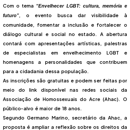
Com o tema
“Envelhecer LGBT: cultura, memória e
, o evento busca dar visibilidade à
futuro”
comunidade, fomentar a inclusão e fortalecer o
diálogo cultural e social no estado. A abertura
contará com apresentações artísticas, palestras
de especialistas em envelhecimento LGBT e
homenagens a personalidades que contribuem
para a cidadania dessa população.
As inscrições são gratuitas e podem ser feitas por
meio do link disponível nas redes sociais da
Associação de Homossexuais do Acre (Ahac). O
público-alvo é maior de 18 anos.
Segundo Germano Marino, secretário da Ahac, a
proposta é ampliar a reflexão sobre os direitos da