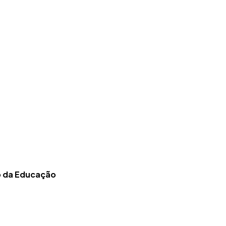
o da Educação