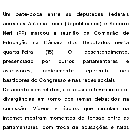
Um bate-boca entre as deputadas federais
acreanas Antônia Lúcia (Republicanos) e Socorro
Neri (PP) marcou a reunião da Comissão de
Educação na Câmara dos Deputados nesta
quarta-feira (15). O desentendimento,
presenciado por outros parlamentares e
assessores, rapidamente repercutiu nos
bastidores do Congresso e nas redes sociais.
De acordo com relatos, a discussão teve início por
divergências em torno dos temas debatidos na
comissão. Vídeos e áudios que circulam na
internet mostram momentos de tensão entre as
parlamentares, com troca de acusações e falas