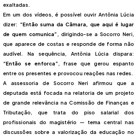
exaltadas.
Em um dos vídeos, é possível ouvir Antônia Lúcia
dizer:
“Então suma da Câmara, que aqui é lugar
de quem comunica”
, dirigindo-se a Socorro Neri,
que aparece de costas e responde de forma não
audível. Na sequência, Antônia Lúcia dispara:
“Então se enforca”
, frase que gerou espanto
entre os presentes e provocou reações nas redes.
A assessoria de Socorro Neri afirmou que a
deputada está focada na relatoria de um projeto
de grande relevância na Comissão de Finanças e
Tributação, que trata do piso salarial dos
profissionais do magistério — tema central nas
discussões sobre a valorização da educação no