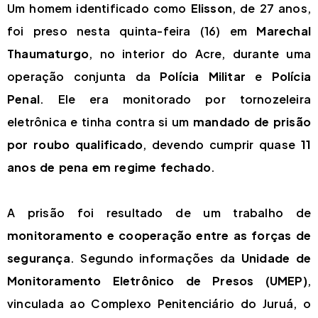
Um homem identificado como
Elisson
, de 27 anos,
foi preso nesta quinta-feira (16) em
Marechal
Thaumaturgo
, no interior do Acre, durante uma
operação conjunta da
Polícia Militar
e
Polícia
Penal
. Ele era monitorado por tornozeleira
eletrônica e tinha contra si um
mandado de prisão
por roubo qualificado
, devendo cumprir quase
11
anos de pena em regime fechado
.
A prisão foi resultado de um trabalho de
monitoramento e cooperação entre as forças de
segurança
. Segundo informações da
Unidade de
Monitoramento Eletrônico de Presos (UMEP)
,
vinculada ao Complexo Penitenciário do Juruá, o