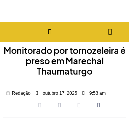
Monitorado por tornozeleira é
preso em Marechal
Thaumaturgo
Redação
outubro 17, 2025
9:53 am