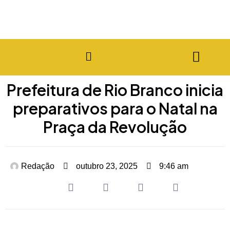
Prefeitura de Rio Branco inicia
preparativos para o Natal na
Praça da Revolução
Redação
outubro 23, 2025
9:46 am