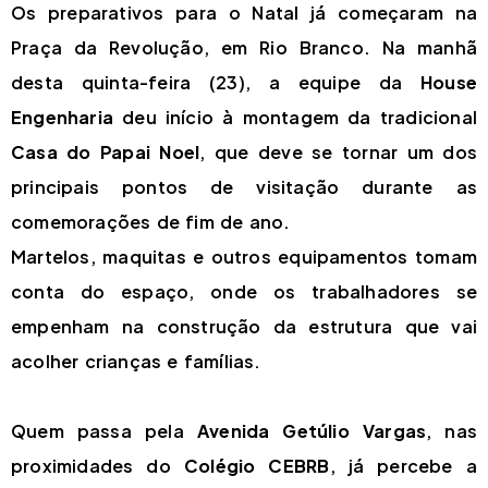
Os preparativos para o Natal já começaram na
Praça da Revolução, em Rio Branco. Na manhã
desta quinta-feira (23), a equipe da
House
Engenharia
deu início à montagem da tradicional
Casa do Papai Noel
, que deve se tornar um dos
principais pontos de visitação durante as
comemorações de fim de ano.
Martelos, maquitas e outros equipamentos tomam
conta do espaço, onde os trabalhadores se
empenham na construção da estrutura que vai
acolher crianças e famílias.
Quem passa pela
Avenida Getúlio Vargas
, nas
proximidades do
Colégio CEBRB
, já percebe a