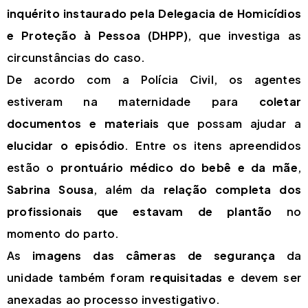
inquérito instaurado pela Delegacia de Homicídios
e Proteção à Pessoa (DHPP)
, que investiga as
circunstâncias do caso.
De acordo com a Polícia Civil, os agentes
estiveram na maternidade para
coletar
documentos e materiais
que possam ajudar a
elucidar o episódio
. Entre os itens apreendidos
estão o
prontuário médico do bebê e da mãe
,
Sabrina Sousa
, além da
relação completa dos
profissionais que estavam de plantão
no
momento do parto.
As
imagens das câmeras de segurança
da
unidade também foram
requisitadas
e devem ser
anexadas ao processo investigativo.