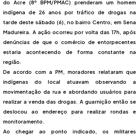
do Acre (8º BPM/PMAC) prenderam um homem
indígena de 26 anos por tráfico de drogas na
tarde deste sábado (6), no bairro Centro, em Sena
Madureira. A ação ocorreu por volta das 17h, após
denúncias de que o comércio de entorpecentes
estaria acontecendo de forma constante na
região.
De acordo com a PM, moradores relataram que
indígenas do local atuavam observando a
movimentação da rua e abordando usuários para
realizar a venda das drogas. A guarnição então se
deslocou ao endereço para realizar rondas e
monitoramento.
Ao chegar ao ponto indicado, os militares