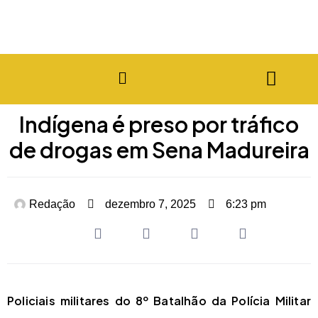
Indígena é preso por tráfico
de drogas em Sena Madureira
Redação
dezembro 7, 2025
6:23 pm
Policiais militares do 8º Batalhão da Polícia Militar