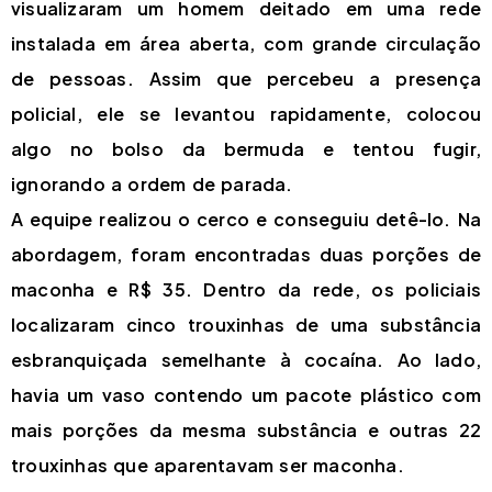
visualizaram um homem deitado em uma rede
instalada em área aberta, com grande circulação
de pessoas. Assim que percebeu a presença
policial, ele se levantou rapidamente, colocou
algo no bolso da bermuda e tentou fugir,
ignorando a ordem de parada.
A equipe realizou o cerco e conseguiu detê-lo. Na
abordagem, foram encontradas duas porções de
maconha e R$ 35. Dentro da rede, os policiais
localizaram cinco trouxinhas de uma substância
esbranquiçada semelhante à cocaína. Ao lado,
havia um vaso contendo um pacote plástico com
mais porções da mesma substância e outras 22
trouxinhas que aparentavam ser maconha.