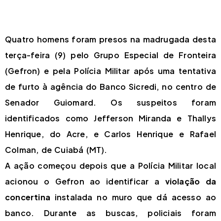
Quatro homens foram presos na madrugada desta
terça-feira (9) pelo Grupo Especial de Fronteira
(Gefron) e pela Polícia Militar após uma tentativa
de furto à agência do Banco Sicredi, no centro de
Senador Guiomard. Os suspeitos foram
identificados como Jefferson Miranda e Thallys
Henrique, do Acre, e Carlos Henrique e Rafael
Colman, de Cuiabá (MT).
A ação começou depois que a Polícia Militar local
acionou o Gefron ao identificar a
violação da
concertina
instalada no muro que dá acesso ao
banco. Durante as buscas, policiais foram