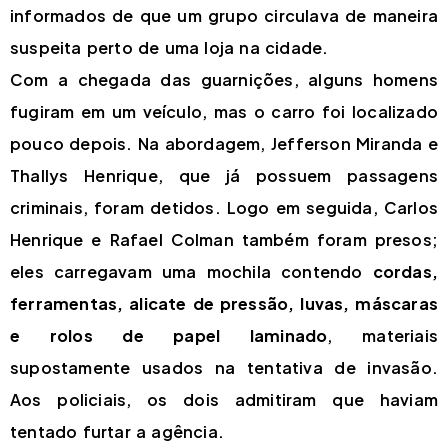
informados de que um grupo circulava de maneira
suspeita perto de uma loja na cidade.
Com a chegada das guarnições, alguns homens
fugiram em um veículo, mas o carro foi localizado
pouco depois. Na abordagem, Jefferson Miranda e
Thallys Henrique, que já possuem passagens
criminais, foram detidos. Logo em seguida, Carlos
Henrique e Rafael Colman também foram presos;
eles carregavam uma mochila contendo
cordas,
ferramentas, alicate de pressão, luvas, máscaras
e rolos de papel laminado
, materiais
supostamente usados na tentativa de invasão.
Aos policiais, os dois admitiram que haviam
tentado furtar a agência.