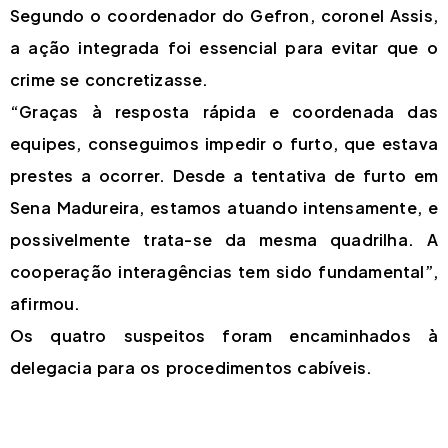
Segundo o coordenador do Gefron, coronel Assis,
a ação integrada foi essencial para evitar que o
crime se concretizasse.
“Graças à resposta rápida e coordenada das
equipes, conseguimos impedir o furto, que estava
prestes a ocorrer. Desde a tentativa de furto em
Sena Madureira, estamos atuando intensamente, e
possivelmente trata-se da mesma quadrilha. A
cooperação interagências tem sido fundamental”,
afirmou.
Os quatro suspeitos foram encaminhados à
delegacia para os procedimentos cabíveis.