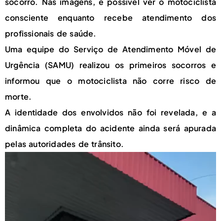
socorro. Nas imagens, é possível ver o motociclista
consciente enquanto recebe atendimento dos
profissionais de saúde.
Uma equipe do Serviço de Atendimento Móvel de
Urgência (SAMU) realizou os primeiros socorros e
informou que o motociclista não corre risco de
morte.
A identidade dos envolvidos não foi revelada, e a
dinâmica completa do acidente ainda será apurada
pelas autoridades de trânsito.