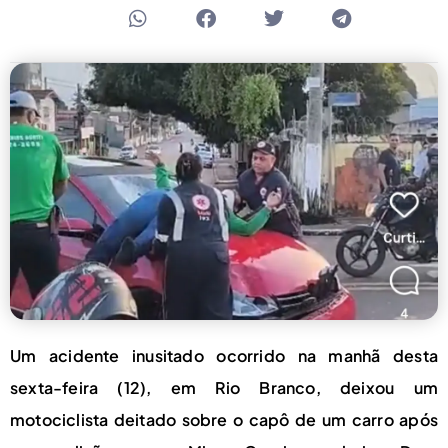
Um acidente inusitado ocorrido na manhã desta
sexta-feira (12), em Rio Branco, deixou um
motociclista deitado sobre o capô de um carro após