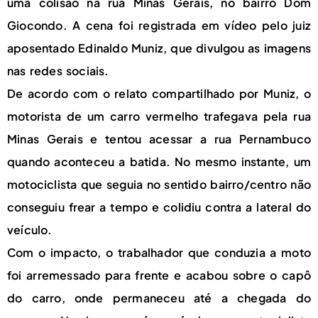
uma colisão na rua Minas Gerais, no bairro Dom
Giocondo. A cena foi registrada em vídeo pelo juiz
aposentado Edinaldo Muniz, que divulgou as imagens
nas redes sociais.
De acordo com o relato compartilhado por Muniz, o
motorista de um carro vermelho trafegava pela rua
Minas Gerais e tentou acessar a rua Pernambuco
quando aconteceu a batida. No mesmo instante, um
motociclista que seguia no sentido bairro/centro não
conseguiu frear a tempo e colidiu contra a lateral do
veículo.
Com o impacto, o trabalhador que conduzia a moto
foi arremessado para frente e acabou sobre o capô
do carro, onde permaneceu até a chegada do