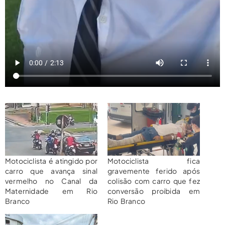
Motociclista é atingido por
Motociclista fica
carro que avança sinal
gravemente ferido após
vermelho no Canal da
colisão com carro que fez
Maternidade em Rio
conversão proibida em
Branco
Rio Branco