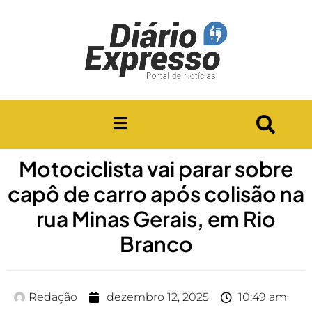
Motociclista vai parar sobre
capô de carro após colisão na
rua Minas Gerais, em Rio
Branco
Redação
dezembro 12, 2025
10:49 am