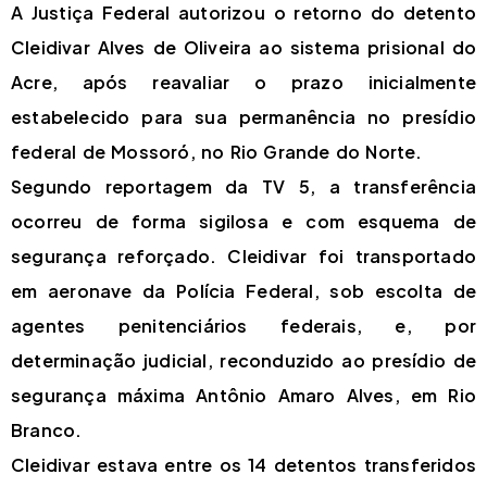
A Justiça Federal autorizou o retorno do detento
Cleidivar Alves de Oliveira ao sistema prisional do
Acre, após reavaliar o prazo inicialmente
estabelecido para sua permanência no presídio
federal de Mossoró, no Rio Grande do Norte.
Segundo reportagem da TV 5, a transferência
ocorreu de forma sigilosa e com esquema de
segurança reforçado. Cleidivar foi transportado
em aeronave da Polícia Federal, sob escolta de
agentes penitenciários federais, e, por
determinação judicial, reconduzido ao presídio de
segurança máxima Antônio Amaro Alves, em Rio
Branco.
Cleidivar estava entre os 14 detentos transferidos