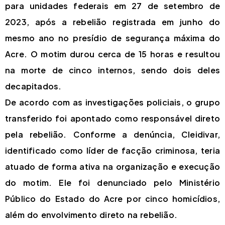
para unidades federais em 27 de setembro de
2023, após a rebelião registrada em junho do
mesmo ano no presídio de segurança máxima do
Acre. O motim durou cerca de 15 horas e resultou
na morte de cinco internos, sendo dois deles
decapitados.
De acordo com as investigações policiais, o grupo
transferido foi apontado como responsável direto
pela rebelião. Conforme a denúncia, Cleidivar,
identificado como líder de facção criminosa, teria
atuado de forma ativa na organização e execução
do motim. Ele foi denunciado pelo Ministério
Público do Estado do Acre por cinco homicídios,
além do envolvimento direto na rebelião.