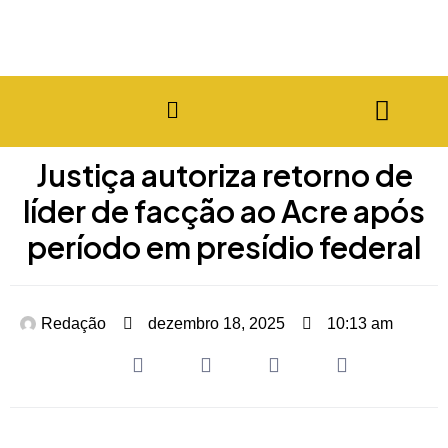
Justiça autoriza retorno de
líder de facção ao Acre após
período em presídio federal
Redação
dezembro 18, 2025
10:13 am