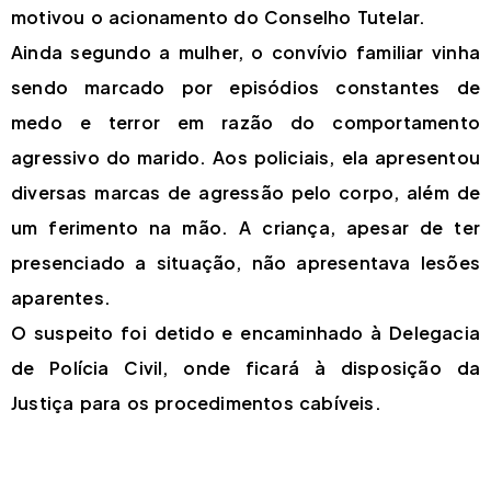
motivou o acionamento do Conselho Tutelar.
Ainda segundo a mulher, o convívio familiar vinha
sendo marcado por episódios constantes de
medo e terror em razão do comportamento
agressivo do marido. Aos policiais, ela apresentou
diversas marcas de agressão pelo corpo, além de
um ferimento na mão. A criança, apesar de ter
presenciado a situação, não apresentava lesões
aparentes.
O suspeito foi detido e encaminhado à Delegacia
de Polícia Civil, onde ficará à disposição da
Justiça para os procedimentos cabíveis.