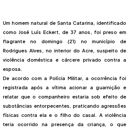
Um homem natural de Santa Catarina, identificado
como José Luís Eckert, de 37 anos, foi preso em
flagrante no domingo (21) no município de
Rodrigues Alves, no interior do Acre, suspeito de
violência doméstica e cárcere privado contra a
esposa.
De acordo com a Polícia Militar, a ocorrência foi
registrada após a vítima acionar a guarnição e
relatar que o companheiro estaria sob efeito de
substâncias entorpecentes, praticando agressões
físicas contra ela e o filho do casal. A violência
teria ocorrido na presença da criança, o que