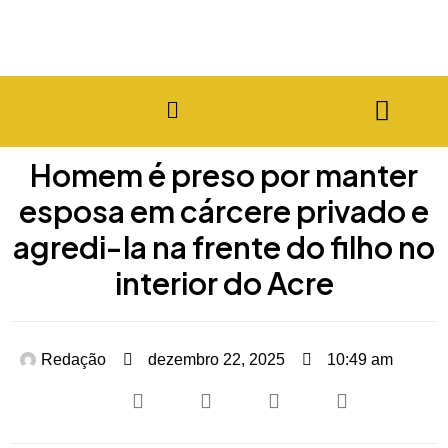
Homem é preso por manter
esposa em cárcere privado e
agredi-la na frente do filho no
interior do Acre
Redação
dezembro 22, 2025
10:49 am