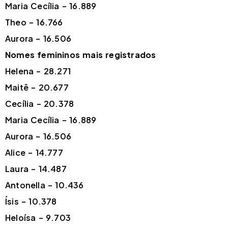
Maria Cecília – 16.889
Theo – 16.766
Aurora – 16.506
Nomes femininos mais registrados
Helena – 28.271
Maitê – 20.677
Cecília – 20.378
Maria Cecília – 16.889
Aurora – 16.506
Alice – 14.777
Laura – 14.487
Antonella – 10.436
Ísis – 10.378
Heloísa – 9.703