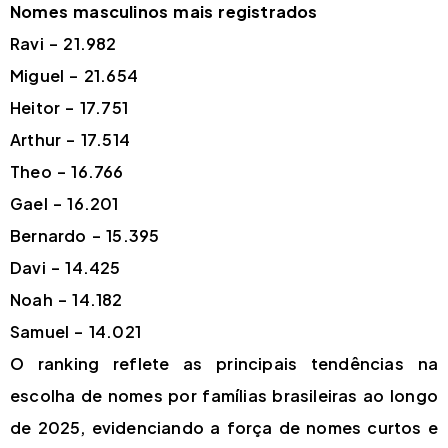
Nomes masculinos mais registrados
Ravi – 21.982
Miguel – 21.654
Heitor – 17.751
Arthur – 17.514
Theo – 16.766
Gael – 16.201
Bernardo – 15.395
Davi – 14.425
Noah – 14.182
Samuel – 14.021
O ranking reflete as principais tendências na
escolha de nomes por famílias brasileiras ao longo
de 2025, evidenciando a força de nomes curtos e