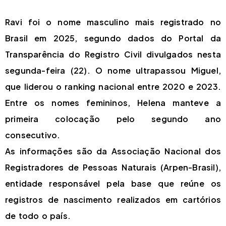
Ravi foi o nome masculino mais registrado no
Brasil em 2025, segundo dados do Portal da
Transparência do Registro Civil divulgados nesta
segunda-feira (22). O nome ultrapassou Miguel,
que liderou o ranking nacional entre 2020 e 2023.
Entre os nomes femininos, Helena manteve a
primeira colocação pelo segundo ano
consecutivo.
As informações são da Associação Nacional dos
Registradores de Pessoas Naturais (Arpen-Brasil),
entidade responsável pela base que reúne os
registros de nascimento realizados em cartórios
de todo o país.