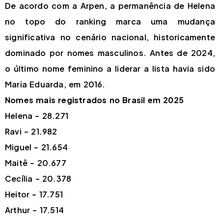
De acordo com a Arpen, a permanência de Helena
no topo do ranking marca uma mudança
significativa no cenário nacional, historicamente
dominado por nomes masculinos. Antes de 2024,
o último nome feminino a liderar a lista havia sido
Maria Eduarda, em 2016.
Nomes mais registrados no Brasil em 2025
Helena – 28.271
Ravi – 21.982
Miguel – 21.654
Maitê – 20.677
Cecília – 20.378
Heitor – 17.751
Arthur – 17.514