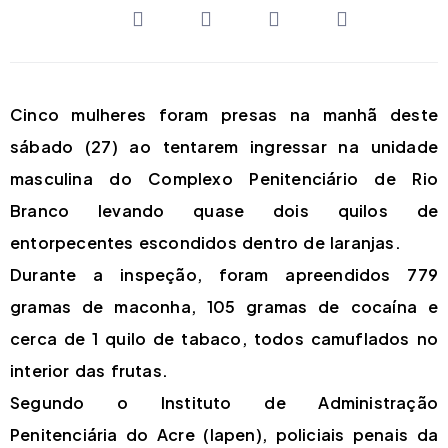
Cinco mulheres foram presas na manhã deste
sábado (27) ao tentarem ingressar na unidade
masculina do Complexo Penitenciário de Rio
Branco levando quase dois quilos de
entorpecentes escondidos dentro de laranjas.
Durante a inspeção, foram apreendidos 779
gramas de maconha, 105 gramas de cocaína e
cerca de 1 quilo de tabaco, todos camuflados no
interior das frutas.
Segundo o Instituto de Administração
Penitenciária do Acre (Iapen), policiais penais da