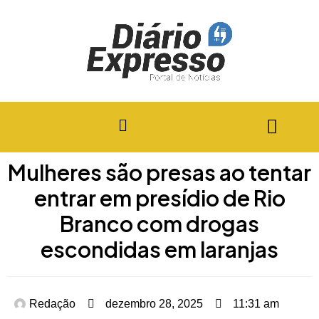
Mulheres são presas ao tentar
entrar em presídio de Rio
Branco com drogas
escondidas em laranjas
Redação
dezembro 28, 2025
11:31 am