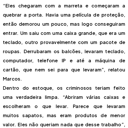
“Eles chegaram com a marreta e começaram a
quebrar a porta. Havia uma película de proteção,
então demorou um pouco, mas logo conseguiram
entrar. Um saiu com uma caixa grande, que era um
teclado, outro provavelmente com um pacote de
roupas. Derrubaram os balcões, levaram teclado,
computador, telefone IP e até a máquina de
cartão, que nem sei para que levaram”, relatou
Marcos.
Dentro do estoque, os criminosos teriam feito
uma verdadeira limpa. “Abriram várias caixas e
escolheram o que levar. Parece que levaram
muitos sapatos, mas eram produtos de menor
valor. Eles não queriam nada que desse trabalho”,