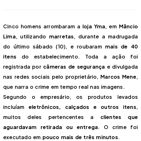
Cinco homens arrombaram a
loja Yma
, em
Mâncio
Lima
, utilizando
marretas
, durante a madrugada
do último sábado (10), e roubaram
mais de 40
itens
do estabelecimento. Toda a ação foi
registrada por
câmeras de segurança
e divulgada
nas redes sociais pelo proprietário,
Marcos Mene
,
que narra o crime em tempo real nas imagens.
Segundo o empresário, os produtos levados
incluíam
eletrônicos, calçados e outros itens
,
muitos deles pertencentes a
clientes que
aguardavam retirada ou entrega
. O crime foi
executado em
pouco mais de três minutos
.