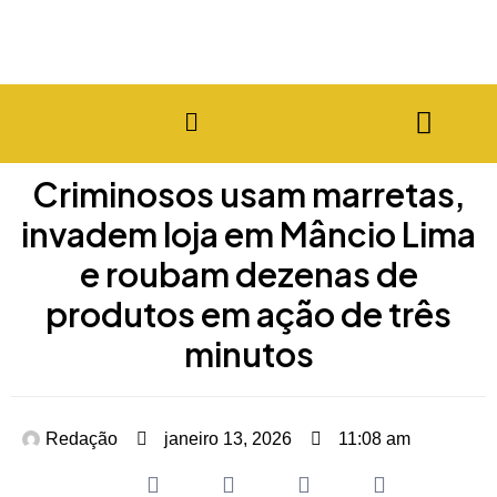
Criminosos usam marretas,
invadem loja em Mâncio Lima
e roubam dezenas de
produtos em ação de três
minutos
Redação
janeiro 13, 2026
11:08 am