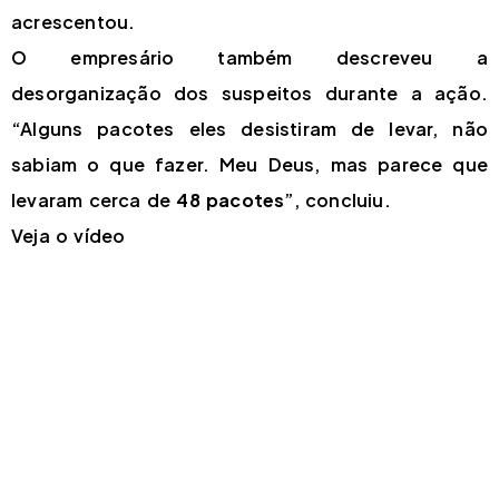
acrescentou.
O empresário também descreveu a
desorganização dos suspeitos durante a ação.
“Alguns pacotes eles desistiram de levar, não
sabiam o que fazer. Meu Deus, mas parece que
levaram cerca de
48 pacotes
”, concluiu.
Veja o vídeo