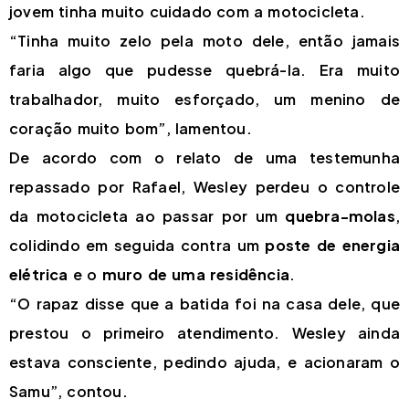
jovem tinha muito cuidado com a motocicleta.
“Tinha muito zelo pela moto dele, então jamais
faria algo que pudesse quebrá-la. Era muito
trabalhador, muito esforçado, um menino de
coração muito bom”, lamentou.
De acordo com o relato de uma testemunha
repassado por Rafael, Wesley perdeu o controle
da motocicleta ao passar por um
quebra-molas
,
colidindo em seguida contra um
poste de energia
elétrica
e o
muro de uma residência
.
“O rapaz disse que a batida foi na casa dele, que
prestou o primeiro atendimento. Wesley ainda
estava consciente, pedindo ajuda, e acionaram o
Samu”, contou.