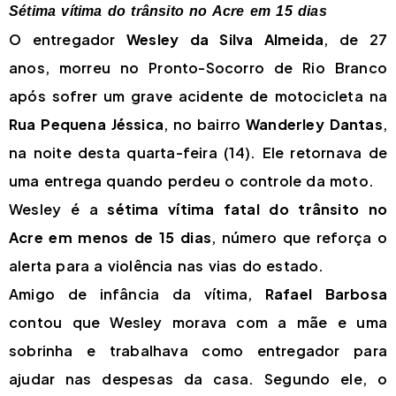
Sétima vítima do trânsito no Acre em 15 dias
O entregador
Wesley da Silva Almeida
, de 27
anos, morreu no Pronto-Socorro de Rio Branco
após sofrer um grave acidente de motocicleta na
Rua Pequena Jéssica
, no bairro
Wanderley Dantas
,
na noite desta quarta-feira (14). Ele retornava de
uma entrega quando perdeu o controle da moto.
Wesley é a
sétima vítima fatal do trânsito no
Acre em menos de 15 dias
, número que reforça o
alerta para a violência nas vias do estado.
Amigo de infância da vítima,
Rafael Barbosa
contou que Wesley morava com a mãe e uma
sobrinha e trabalhava como entregador para
ajudar nas despesas da casa. Segundo ele, o