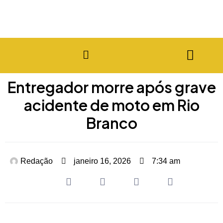
Entregador morre após grave
acidente de moto em Rio
Branco
Redação
janeiro 16, 2026
7:34 am