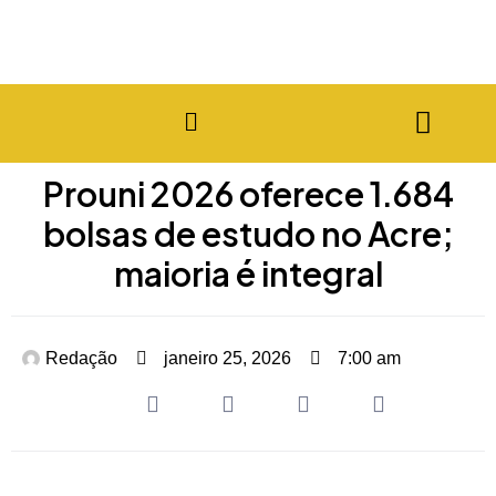
Prouni 2026 oferece 1.684
bolsas de estudo no Acre;
maioria é integral
Redação
janeiro 25, 2026
7:00 am