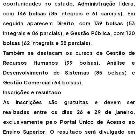
oportunidades no estado,
Administração
lidera,
com
146 bolsas
(85 integrais e 61 parciais). Em
seguida aparecem
Direito
, com
139 bolsas
(53
integrais e 86 parciais), e
Gestão Pública
, com
120
bolsas
(62 integrais e 58 parciais).
Também se destacam os cursos de
Gestão de
Recursos Humanos
(99 bolsas),
Análise e
Desenvolvimento de Sistemas
(85 bolsas) e
Gestão Comercial
(64 bolsas).
Inscrições e resultado
As
inscrições são gratuitas
e devem ser
realizadas entre os dias
26 e 29 de janeiro
,
exclusivamente pelo
Portal Único de Acesso ao
Ensino Superior
. O resultado será divulgado em