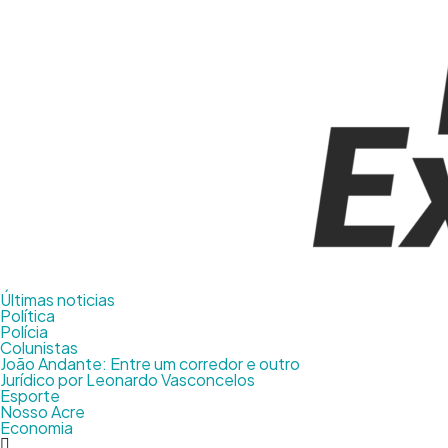
Últimas noticias
Política
Polícia
Colunistas
João Andante: Entre um corredor e outro
Jurídico por Leonardo Vasconcelos
Esporte
Nosso Acre
Economia