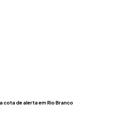
a cota de alerta em Rio Branco