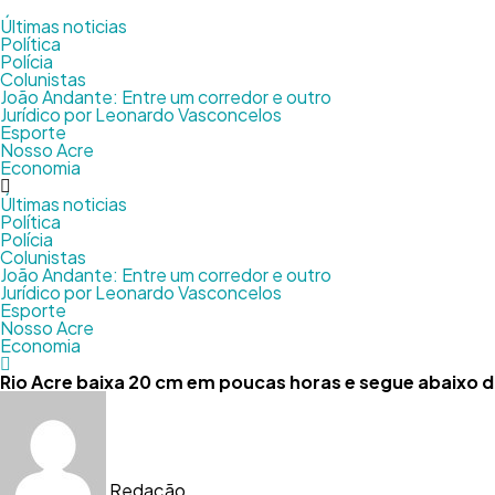
Últimas noticias
Política
Polícia
Colunistas
João Andante: Entre um corredor e outro
Jurídico por Leonardo Vasconcelos
Esporte
Nosso Acre
Economia
Últimas noticias
Política
Polícia
Colunistas
João Andante: Entre um corredor e outro
Jurídico por Leonardo Vasconcelos
Esporte
Nosso Acre
Economia
Rio Acre baixa 20 cm em poucas horas e segue abaixo d
Redação