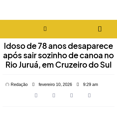
Idoso de 78 anos desaparece
após sair sozinho de canoa no
Rio Juruá, em Cruzeiro do Sul
Redação
fevereiro 10, 2026
9:29 am