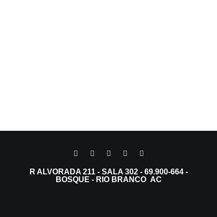
R ALVORADA 211 - SALA 302 - 69.900-664 -
BOSQUE - RIO BRANCO AC