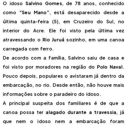
O idoso
Salvino Gomes
, de 78 anos, conhecido
como
“Seu Mano”
, está desaparecido desde a
última quinta-feira (5), em Cruzeiro do Sul, no
interior do Acre. Ele foi visto pela última vez
atravessando o
Rio Juruá
sozinho, em uma canoa
carregada com ferro.
De acordo com a família, Salvino saiu de casa e
foi visto por moradores na região do
Polo Naval
.
Pouco depois, populares o avistaram já dentro da
embarcação, no rio. Desde então, não houve mais
informações sobre o paradeiro do idoso.
A principal suspeita dos familiares é de que a
canoa possa ter
alagado durante a travessia
, já
que nem o idoso nem a embarcação foram