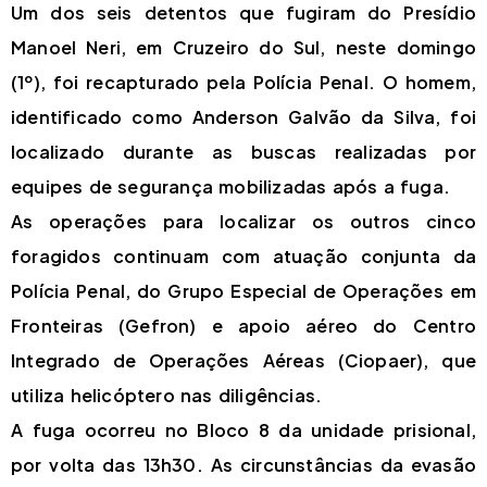
Um dos seis detentos que fugiram do Presídio
Manoel Neri, em Cruzeiro do Sul, neste domingo
(1º), foi recapturado pela Polícia Penal. O homem,
identificado como Anderson Galvão da Silva, foi
localizado durante as buscas realizadas por
equipes de segurança mobilizadas após a fuga.
As operações para localizar os outros cinco
foragidos continuam com atuação conjunta da
Polícia Penal, do Grupo Especial de Operações em
Fronteiras (Gefron) e apoio aéreo do Centro
Integrado de Operações Aéreas (Ciopaer), que
utiliza helicóptero nas diligências.
A fuga ocorreu no Bloco 8 da unidade prisional,
por volta das 13h30. As circunstâncias da evasão