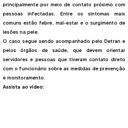
principalmente por meio de contato próximo com
pessoas infectadas. Entre os sintomas mais
comuns estão febre, mal-estar e o surgimento de
lesões na pele.
O caso segue sendo acompanhado pelo Detran e
pelos órgãos de saúde, que devem orientar
servidores e pessoas que tiveram contato direto
com o funcionário sobre as medidas de prevenção
e monitoramento.
Assista ao vídeo: