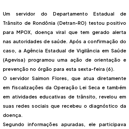
Um servidor do Departamento Estadual de
Trânsito de Rondônia (Detran-RO) testou positivo
para MPOX, doença viral que tem gerado alerta
nas autoridades de saúde. Após a confirmação do
caso, a Agência Estadual de Vigilância em Saúde
(Agevisa) programou uma ação de orientação e
prevenção no órgão para esta sexta-feira (6).
O servidor Saimon Flores, que atua diretamente
em fiscalizações da Operação Lei Seca e também
em atividades educativas de trânsito, revelou em
suas redes sociais que recebeu o diagnóstico da
doença.
Segundo informações apuradas, ele participava