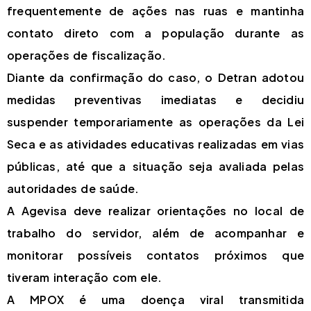
frequentemente de ações nas ruas e mantinha
contato direto com a população durante as
operações de fiscalização.
Diante da confirmação do caso, o Detran adotou
medidas preventivas imediatas e decidiu
suspender temporariamente as operações da Lei
Seca e as atividades educativas realizadas em vias
públicas, até que a situação seja avaliada pelas
autoridades de saúde.
A Agevisa deve realizar orientações no local de
trabalho do servidor, além de acompanhar e
monitorar possíveis contatos próximos que
tiveram interação com ele.
A MPOX é uma doença viral transmitida