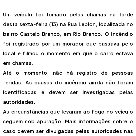
Um veículo foi tomado pelas chamas na tarde
desta sexta-feira (13) na Rua Leblon, localizada no
bairro Castelo Branco, em Rio Branco. O incêndio
foi registrado por um morador que passava pelo
local e filmou o momento em que o carro estava
em chamas.
Até o momento, não há registro de pessoas
feridas. As causas do incêndio ainda não foram
identificadas e devem ser investigadas pelas
autoridades.
As circunstâncias que levaram ao fogo no veículo
seguem sob apuração. Mais informações sobre o
caso devem ser divulgadas pelas autoridades nas