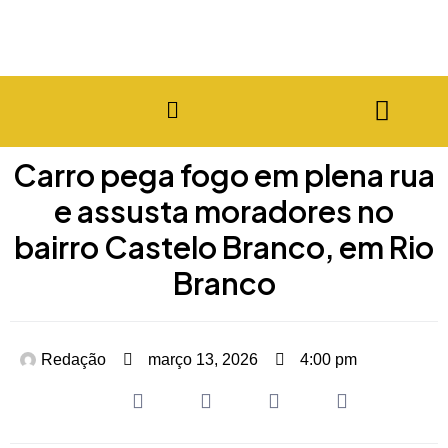
Carro pega fogo em plena rua
e assusta moradores no
bairro Castelo Branco, em Rio
Branco
Redação
março 13, 2026
4:00 pm