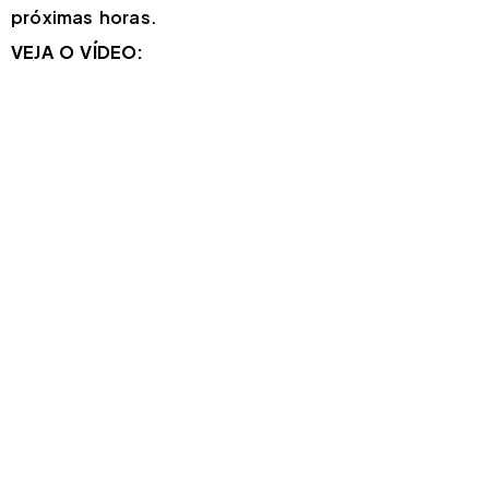
próximas horas.
VEJA O VÍDEO: